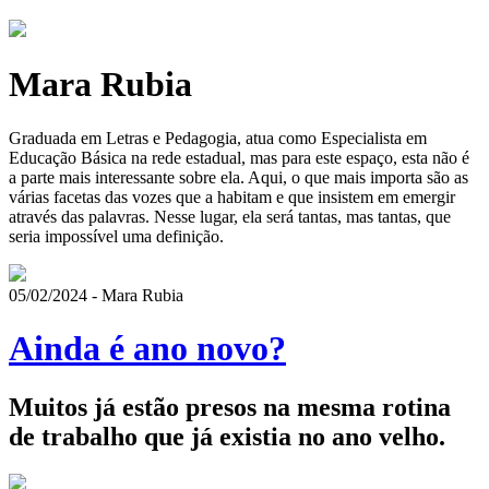
Mara Rubia
Graduada em Letras e Pedagogia, atua como Especialista em
Educação Básica na rede estadual, mas para este espaço, esta não é
a parte mais interessante sobre ela. Aqui, o que mais importa são as
várias facetas das vozes que a habitam e que insistem em emergir
através das palavras. Nesse lugar, ela será tantas, mas tantas, que
seria impossível uma definição.
05/02/2024 - Mara Rubia
Ainda é ano novo?
Muitos já estão presos na mesma rotina
de trabalho que já existia no ano velho.