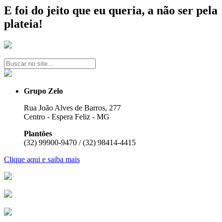
E foi do jeito que eu queria, a não ser pela
plateia!
Grupo Zelo
Rua João Alves de Barros, 277
Centro - Espera Feliz - MG
Plantões
(32) 99900-9470 / (32) 98414-4415
Clique aqui e saiba mais