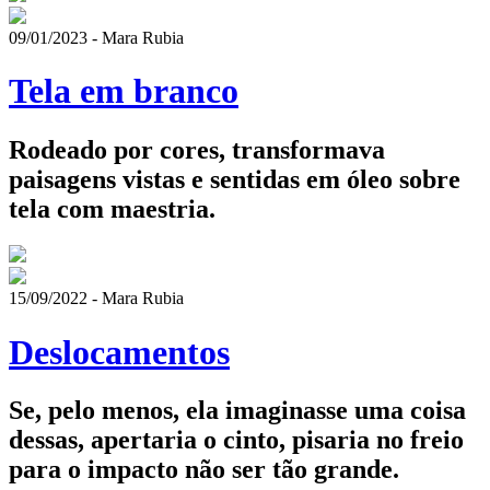
09/01/2023 - Mara Rubia
Tela em branco
Rodeado por cores, transformava
paisagens vistas e sentidas em óleo sobre
tela com maestria.
15/09/2022 - Mara Rubia
Deslocamentos
Se, pelo menos, ela imaginasse uma coisa
dessas, apertaria o cinto, pisaria no freio
para o impacto não ser tão grande.