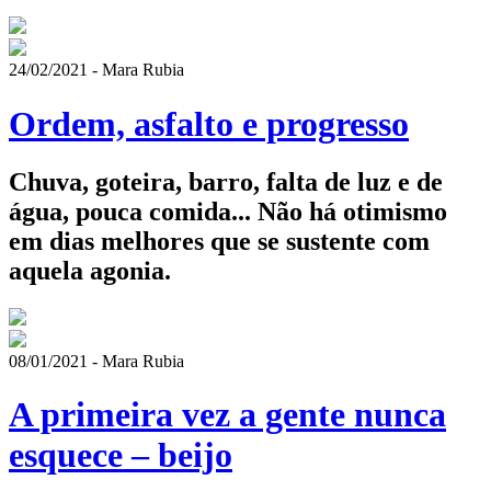
24/02/2021 - Mara Rubia
Ordem, asfalto e progresso
Chuva, goteira, barro, falta de luz e de
água, pouca comida... Não há otimismo
em dias melhores que se sustente com
aquela agonia.
08/01/2021 - Mara Rubia
A primeira vez a gente nunca
esquece – beijo