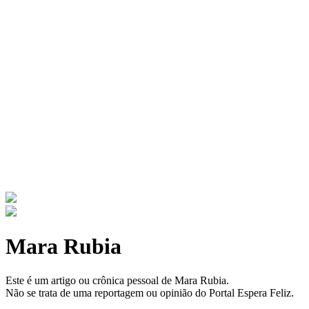
Mara Rubia
Este é um artigo ou crônica pessoal de Mara Rubia.
Não se trata de uma reportagem ou opinião do Portal Espera Feliz.