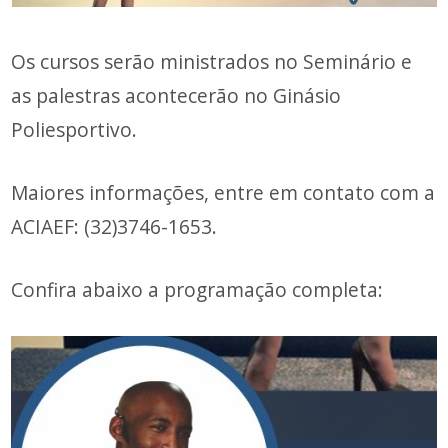
Os cursos serão ministrados no Seminário e
as palestras acontecerão no Ginásio
Poliesportivo.
Maiores informações, entre em contato com a
ACIAEF: (32)3746-1653.
Confira abaixo a programação completa: