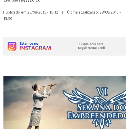
Publicado em 28/08/2015 - 15:12 | Última atualização: 28/08/2015 -
15:39