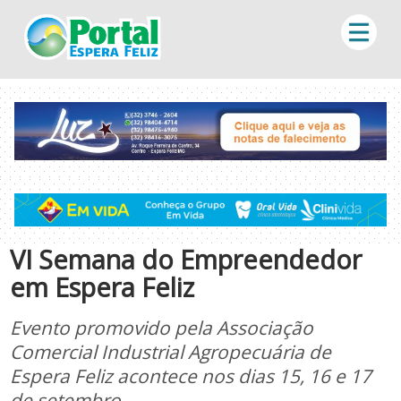
VI Semana do Empreendedor
em Espera Feliz
Evento promovido pela Associação
Comercial Industrial Agropecuária de
Espera Feliz acontece nos dias 15, 16 e 17
de setembro.