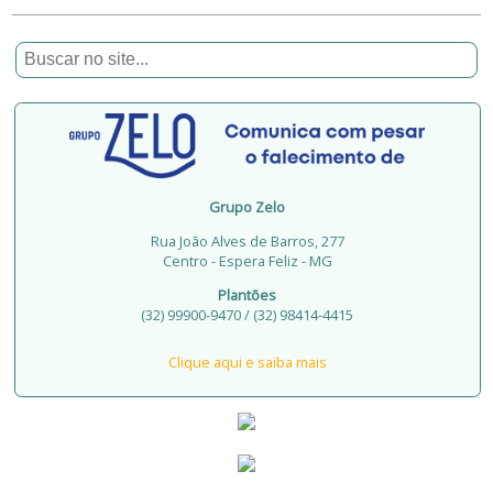
Grupo Zelo
Rua João Alves de Barros, 277
Centro - Espera Feliz - MG
Plantões
(32) 99900-9470 / (32) 98414-4415
Clique aqui e saiba mais