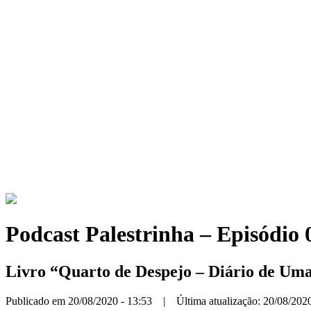
Podcast Palestrinha – Episódio 
Livro “Quarto de Despejo – Diário de Uma 
Publicado em 20/08/2020 - 13:53 | Última atualização: 20/08/2020