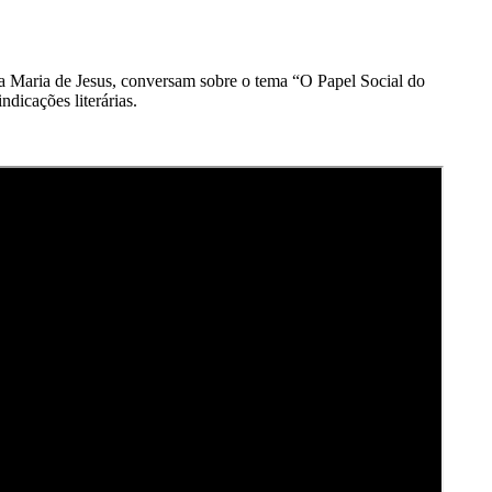
na Maria de Jesus, conversam sobre o tema “O Papel Social do
dicações literárias.