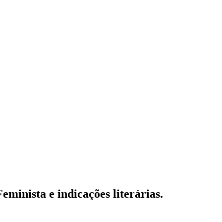
inista e indicações literárias.