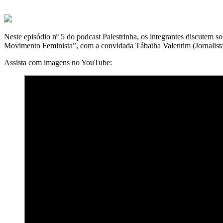
Neste episódio nº 5 do podcast Palestrinha, os integrantes discutem
Movimento Feminista”, com a convidada Tábatha Valentim (Jornalista 
Assista com imagens no YouTube: