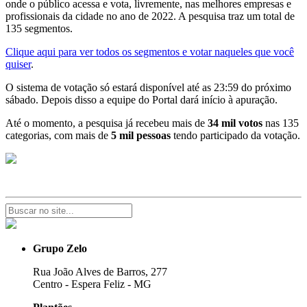
onde o público acessa e vota, livremente, nas melhores empresas e
profissionais da cidade no ano de 2022. A pesquisa traz um total de
135 segmentos.
Clique aqui para ver todos os segmentos e votar naqueles que você
quiser
.
O sistema de votação só estará disponível até as 23:59 do próximo
sábado. Depois disso a equipe do Portal dará início à apuração.
Até o momento, a pesquisa já recebeu mais de
34 mil votos
nas 135
categorias, com mais de
5 mil pessoas
tendo participado da votação.
Grupo Zelo
Rua João Alves de Barros, 277
Centro - Espera Feliz - MG