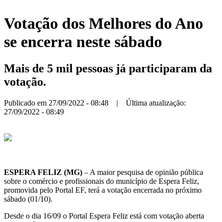
Votação dos Melhores do Ano
se encerra neste sábado
Mais de 5 mil pessoas já participaram da
votação.
Publicado em 27/09/2022 - 08:48 | Última atualização:
27/09/2022 - 08:49
ESPERA FELIZ (MG)
– A maior pesquisa de opinião pública
sobre o comércio e profissionais do município de Espera Feliz,
promovida pelo Portal EF, terá a votação encerrada no próximo
sábado (01/10).
Desde o dia 16/09 o Portal Espera Feliz está com votação aberta