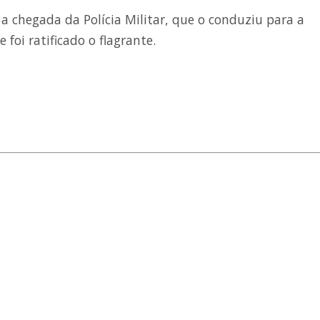
a chegada da Polícia Militar, que o conduziu para a
foi ratificado o flagrante.