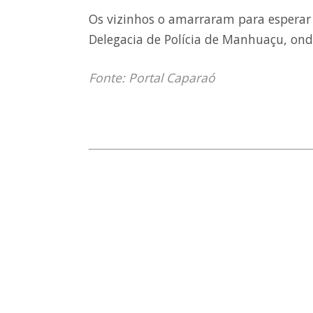
Os vizinhos o amarraram para esperar 
Delegacia de Polícia de Manhuaçu, onde 
Fonte: Portal Caparaó