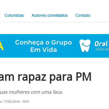
Colunistas
Autores convidados
Contato
ram rapaz para PM
duas mulheres com uma faca.
: 17/02/2014 - 10:01