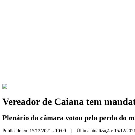
Vereador de Caiana tem mandat
Plenário da câmara votou pela perda do m
Publicado em 15/12/2021 - 10:09 | Última atualização: 15/12/2021