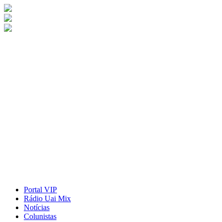
Portal VIP
Rádio Uai Mix
Notícias
Colunistas