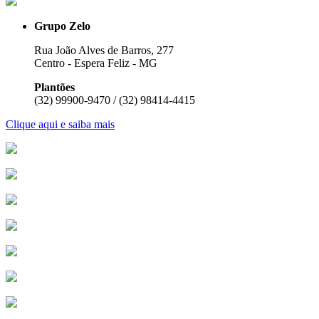
Grupo Zelo
Rua João Alves de Barros, 277
Centro - Espera Feliz - MG
Plantões
(32) 99900-9470 / (32) 98414-4415
Clique aqui e saiba mais