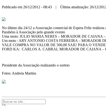
Publicado em 26/12/2012 - 08:43 | Última atualização: 26/12/2012
No último dia 24/12 a Associação comercial de Espera Feliz realizou
Parabéns à Associação pelo grande evento
Uma moto: JULIO MARIA NERES – MORADOR DE CAIAN
Um moto : ARY ANTONIO COSTA FERREIRA – MORADOR 
VALE COMPRA NO VALOR DE 500,00 SAIU PARA O VEN
FORD KA: CARLOS A. CABRAL MORADOR DE CAIANA –
Presidente da Associação realizando o sorteio
Fotos: Andreia
Martins