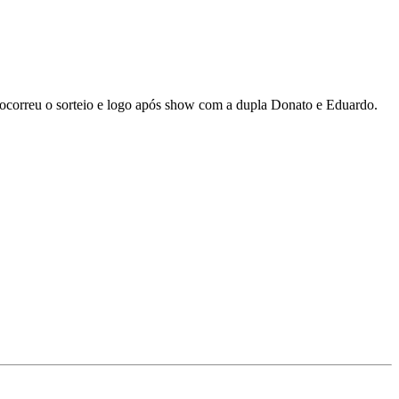
 ocorreu o sorteio e logo após show com a dupla Donato e Eduardo.