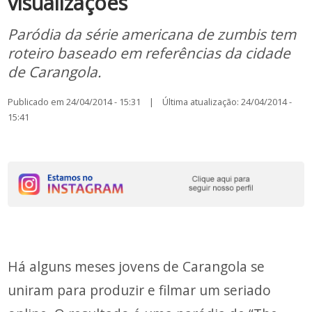
visualizações
Paródia da série americana de zumbis tem
roteiro baseado em referências da cidade
de Carangola.
Publicado em 24/04/2014 - 15:31 | Última atualização: 24/04/2014 -
15:41
Há alguns meses jovens de Carangola se
uniram para produzir e filmar um seriado