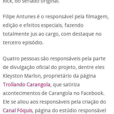
Rick, do seriado original.
Filipe Antunes é o responsável pela filmagem,
edição e efeitos especiais, fazendo
totalmente jus ao cargo, com destaque no
terceiro episódio.
Quatro pessoas são responsáveis pela parte
de divulgação oficial do projeto, dentre eles
Kleyston Marlon, proprietário da página
Trollando Carangola
, que satiriza
acontecimentos de Carangola no Facebook.
Ele se aliou aos responsáveis pela criação do
Canal Fóquis
, página do estúdio responsável