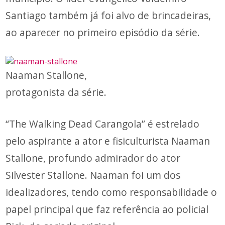
Santiago também já foi alvo de brincadeiras,
ao aparecer no primeiro episódio da série.
Naaman Stallone,
protagonista da série.
“The Walking Dead Carangola” é estrelado
pelo aspirante a ator e fisiculturista Naaman
Stallone, profundo admirador do ator
Silvester Stallone. Naaman foi um dos
idealizadores, tendo como responsabilidade o
papel principal que faz referência ao policial