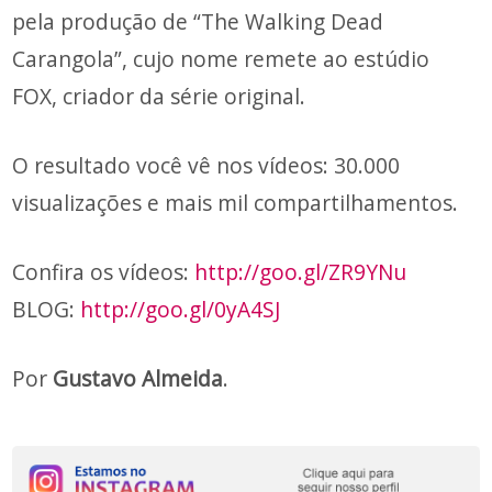
pela produção de “The Walking Dead
Carangola”, cujo nome remete ao estúdio
FOX, criador da série original.
O resultado você vê nos vídeos: 30.000
visualizações e mais mil compartilhamentos.
Confira os vídeos:
http://goo.gl/ZR9YNu
BLOG:
http://goo.gl/0yA4SJ
Por
Gustavo Almeida
.