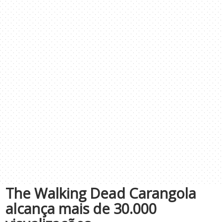
The Walking Dead Carangola
alcança mais de 30.000