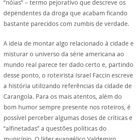
“nóias” – termo pejorativo que descreve os
dependentes da droga que acabam ficando
bastante parecidos com zumbis de verdade.
A ideia de montar algo relacionado à cidade e
misturar o universo da série americana ao
mundo real parece ter dado certo e, partindo
desse ponto, o roteirista Israel Faccin escreve
a história utilizando referências da cidade de
Carangola. Para os mais atentos, além do
bom humor sempre presente nos roteiros, é
possível perceber algumas doses de críticas e
“alfinetadas” a questões políticas do
município. O líder evangélico Valdemiro