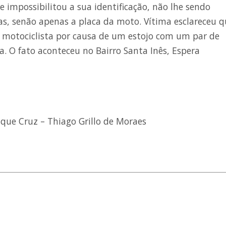
 impossibilitou a sua identificação, não lhe sendo
icas, senão apenas a placa da moto. Vítima esclareceu 
motociclista por causa de um estojo com um par de
. O fato aconteceu no Bairro Santa Inês, Espera
que Cruz – Thiago Grillo de Moraes