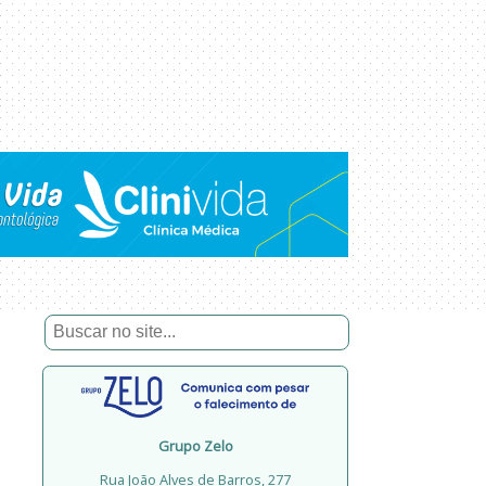
Grupo Zelo
Rua João Alves de Barros, 277