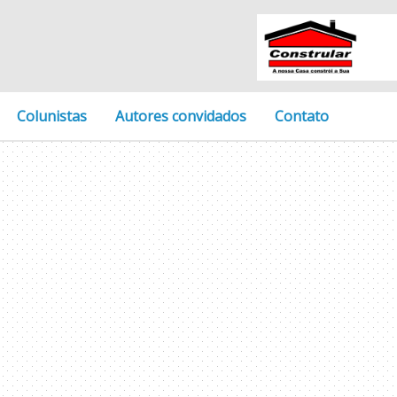
Colunistas
Autores convidados
Contato