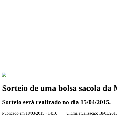
Sorteio de uma bolsa sacola da
Sorteio será realizado no dia 15/04/2015.
Publicado em 18/03/2015 - 14:16 | Última atualização: 18/03/2015