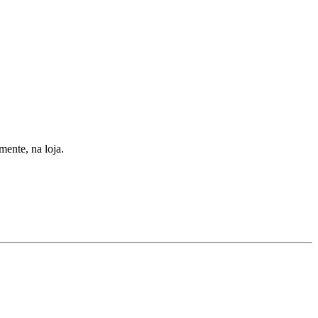
ente, na loja.