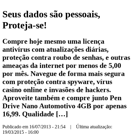
Seus dados são pessoais,
Proteja-se!
Compre hoje mesmo uma licença
antivírus com atualizações diárias,
proteção contra roubo de senhas, e outras
ameaças da internet por menos de 5,00
por mês. Navegue de forma mais segura
com proteção contra spyware, vírus
casino online e invasões de hackers.
Aproveite também e compre junto Pen
Drive Nano Automotivo 4GB por apenas
16,99. Qualidade […]
Publicado em 16/07/2013 - 21:54 | Última atualização:
19/03/2015 - 16:00