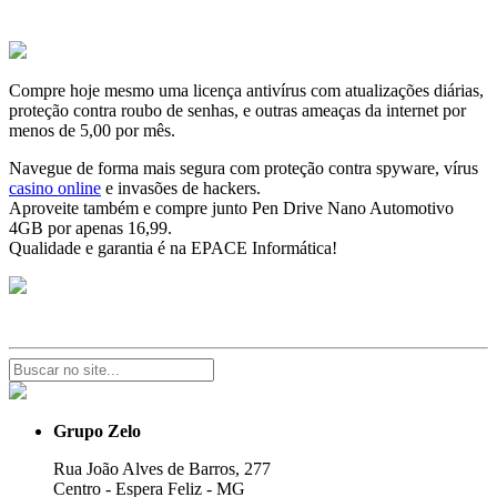
Compre hoje mesmo uma licença antivírus com atualizações diárias,
proteção contra roubo de senhas, e outras ameaças da internet por
menos de 5,00 por mês.
Navegue de forma mais segura com proteção contra spyware, vírus
casino online
e invasões de hackers.
Aproveite também e compre junto Pen Drive Nano Automotivo
4GB por apenas 16,99.
Qualidade e garantia é na EPACE Informática!
Grupo Zelo
Rua João Alves de Barros, 277
Centro - Espera Feliz - MG