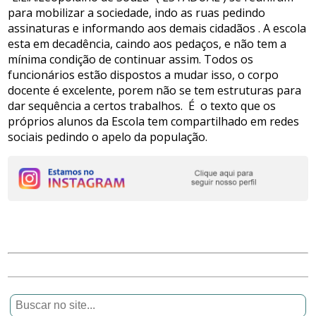
para mobilizar a sociedade, indo as ruas pedindo
assinaturas e informando aos demais cidadãos . A escola
esta em decadência, caindo aos pedaços, e não tem a
mínima condição de continuar assim. Todos os
funcionários estão dispostos a mudar isso, o corpo
docente é excelente, porem não se tem estruturas para
dar sequência a certos trabalhos. É o texto que os
próprios alunos da Escola tem compartilhado em redes
sociais pedindo o apelo da população.