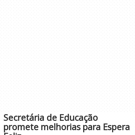
Secretária de Educação
promete melhorias para Espera