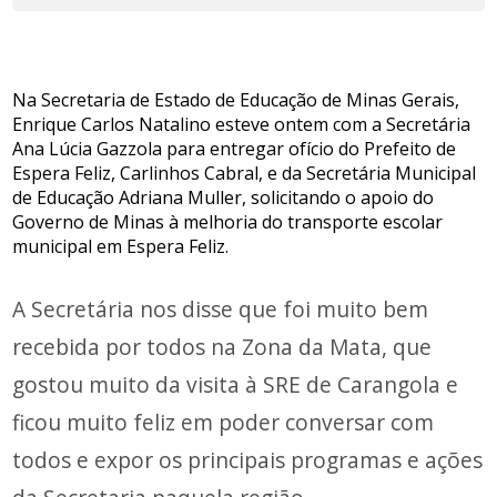
Na Secretaria de Estado de Educação de Minas Gerais,
Enrique Carlos Natalino esteve ontem com a Secretária
Ana Lúcia Gazzola para entregar ofício do Prefeito de
Espera Feliz, Carlinhos Cabral, e da Secretária Municipal
de Educação Adriana Muller, solicitando o apoio do
Governo de Minas à melhoria do transporte escolar
municipal em Espera Feliz.
A Secretária nos disse que foi muito bem
recebida por todos na Zona da Mata, que
gostou muito da visita à SRE de Carangola e
ficou muito feliz em poder conversar com
todos e expor os principais programas e ações