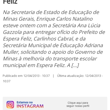
Feliz
Na Secretaria de Estado de Educação de
Minas Gerais, Enrique Carlos Natalino
esteve ontem com a Secretária Ana Lúcia
Gazzola para entregar ofício do Prefeito de
Espera Feliz, Carlinhos Cabral, e da
Secretária Municipal de Educação Adriana
Muller, solicitando o apoio do Governo de
Minas à melhoria do transporte escolar
municipal em Espera Feliz. A […]
Publicado em 12/04/2013 - 10:37 | Última atualização: 12/04/2013 -
10:37