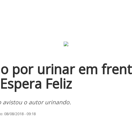
o por urinar em fren
 Espera Feliz
 avistou o autor urinando.
: 08/08/2018 - 09:18