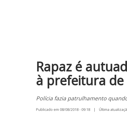
Rapaz é autuad
à prefeitura de
Polícia fazia patrulhamento quando
Publicado em 08/08/2018 - 09:18 | Última atualização