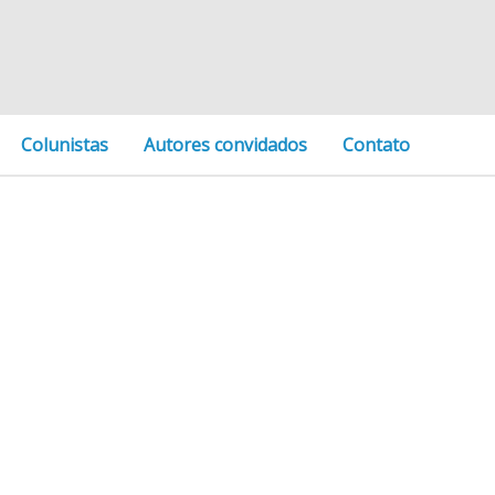
Colunistas
Autores convidados
Contato