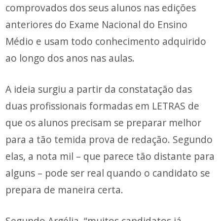
comprovados dos seus alunos nas edições
anteriores do Exame Nacional do Ensino
Médio e usam todo conhecimento adquirido
ao longo dos anos nas aulas.
A ideia surgiu a partir da constatação das
duas profissionais formadas em LETRAS de
que os alunos precisam se preparar melhor
para a tão temida prova de redação. Segundo
elas, a nota mil – que parece tão distante para
alguns – pode ser real quando o candidato se
prepara de maneira certa.
Segundo Argélia, “muitos candidatos já