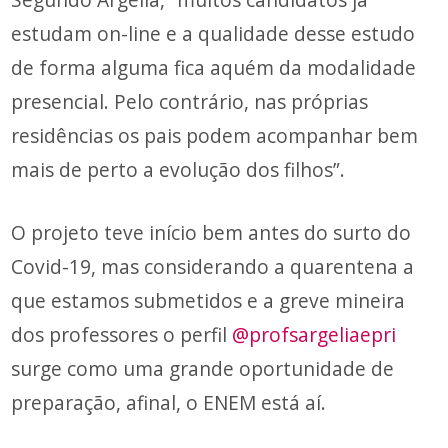
estudam on-line e a qualidade desse estudo
de forma alguma fica aquém da modalidade
presencial. Pelo contrário, nas próprias
residências os pais podem acompanhar bem
mais de perto a evolução dos filhos”.
O projeto teve início bem antes do surto do
Covid-19, mas considerando a quarentena a
que estamos submetidos e a greve mineira
dos professores o perfil
@profsargeliaepri
surge como uma grande oportunidade de
preparação, afinal, o ENEM está aí.