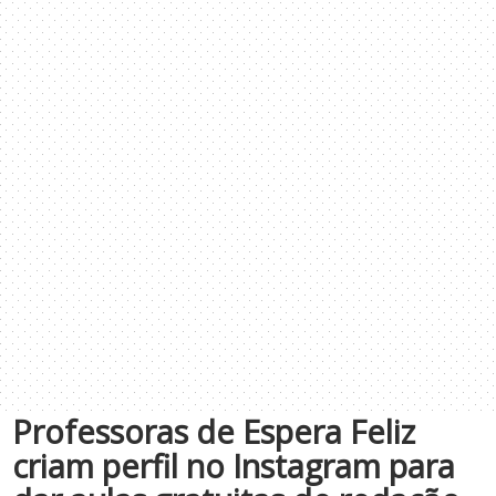
Professoras de Espera Feliz
criam perfil no Instagram para