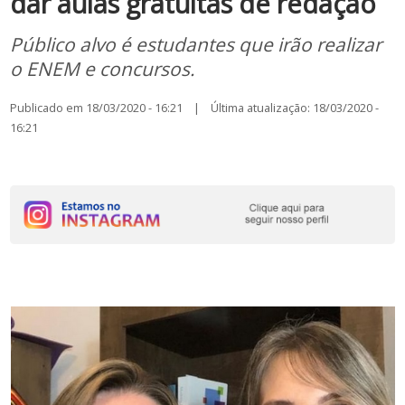
dar aulas gratuitas de redação
Público alvo é estudantes que irão realizar
o ENEM e concursos.
Publicado em 18/03/2020 - 16:21 | Última atualização: 18/03/2020 -
16:21