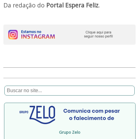
Da redação do
Portal Espera Feliz
.
Grupo Zelo