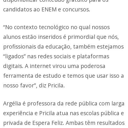
candidatos ao ENEM e concursos.
“No contexto tecnológico no qual nossos
alunos estão inseridos é primordial que nós,
profissionais da educação, também estejamos
“ligados” nas redes sociais e plataformas
digitais. A internet virou uma poderosa
ferramenta de estudo e temos que usar isso a
nosso favor”, diz Pricila.
Argélia é professora da rede pública com larga
experiência e Pricila atua nas escolas pública e
privada de Espera Feliz. Ambas têm resultados