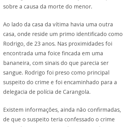
sobre a causa da morte do menor.
Ao lado da casa da vítima havia uma outra
casa, onde reside um primo identificado como
Rodrigo, de 23 anos. Nas proximidades foi
encontrada uma foice fincada em uma
bananeira, com sinais do que parecia ser
sangue. Rodrigo foi preso como principal
suspeito do crime e foi encaminhado para a
delegacia de polícia de Carangola.
Existem informações, ainda não confirmadas,
de que o suspeito teria confessado o crime