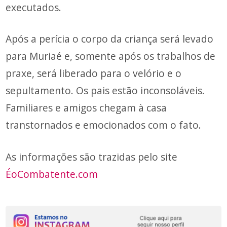
executados.
Após a perícia o corpo da criança será levado
para Muriaé e, somente após os trabalhos de
praxe, será liberado para o velório e o
sepultamento. Os pais estão inconsoláveis.
Familiares e amigos chegam à casa
transtornados e emocionados com o fato.
As informações são trazidas pelo site
ÉoCombatente.com