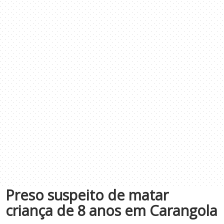
Preso suspeito de matar
criança de 8 anos em Carangola