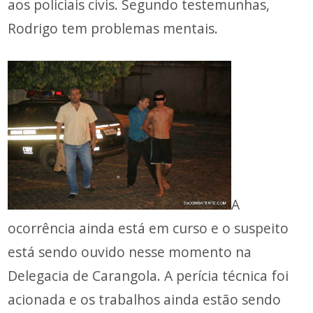
aos policiais civis. Segundo testemunhas,
Rodrigo tem problemas mentais.
A
ocorrência ainda está em curso e o suspeito
está sendo ouvido nesse momento na
Delegacia de Carangola. A perícia técnica foi
acionada e os trabalhos ainda estão sendo