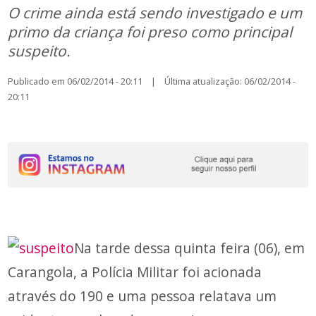
O crime ainda está sendo investigado e um
primo da criança foi preso como principal
suspeito.
Publicado em 06/02/2014 - 20:11 | Última atualização: 06/02/2014 -
20:11
Na tarde dessa quinta feira (06), em
Carangola, a Polícia Militar foi acionada
através do 190 e uma pessoa relatava um