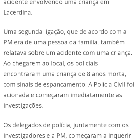
acidente envolvendo uma criança em
Lacerdina.
Uma segunda ligação, que de acordo com a
PM era de uma pessoa da família, também
relatava sobre um acidente com uma criança.
Ao chegarem ao local, os policiais
encontraram uma criança de 8 anos morta,
com sinais de espancamento. A Polícia Civil foi
acionada e começaram imediatamente as
investigações.
Os delegados de polícia, juntamente com os
investigadores e a PM, começaram a inquerir