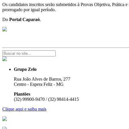
Os candidatos inscritos serão submetidos à Provas Objetiva, Prática 
prorrogado por igual período.
Do
Portal Caparaó
.
Grupo Zelo
Rua João Alves de Barros, 277
Centro - Espera Feliz - MG
Plantões
(32) 99900-9470 / (32) 98414-4415
Clique aqui e saiba mais