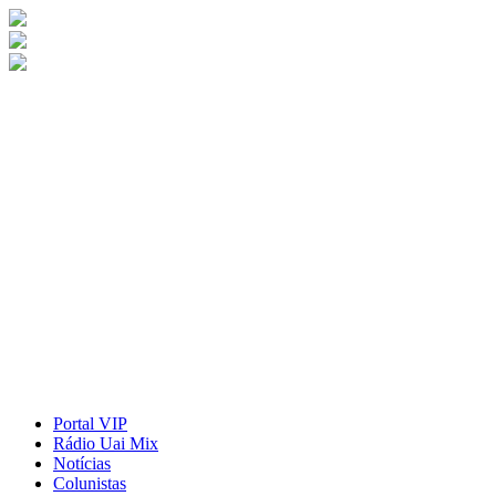
Portal VIP
Rádio Uai Mix
Notícias
Colunistas