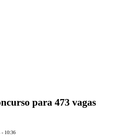
ncurso para 473 vagas
 - 10:36