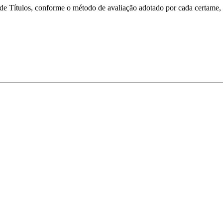
e de Títulos, conforme o método de avaliação adotado por cada certame, 