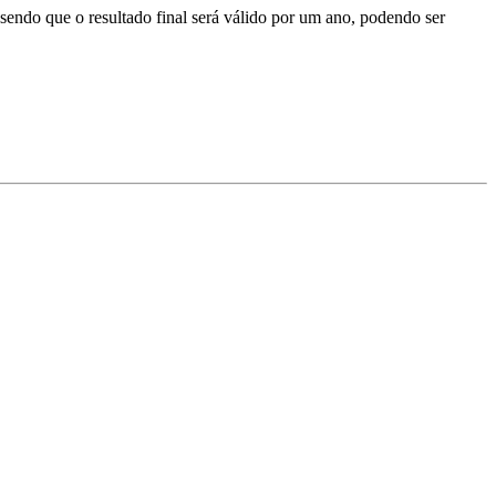
sendo que o resultado final será válido por um ano, podendo ser