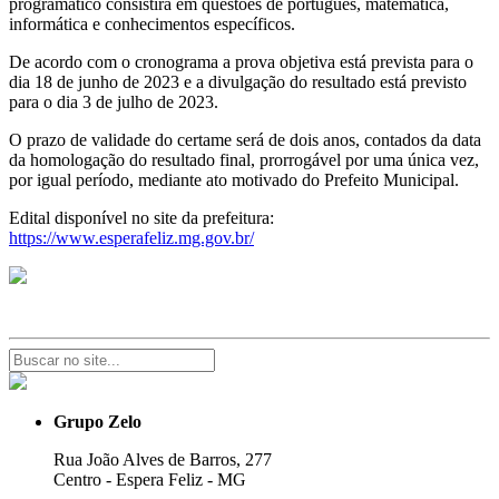
programático consistirá em questões de português, matemática,
informática e conhecimentos específicos.
De acordo com o cronograma a prova objetiva está prevista para o
dia 18 de junho de 2023 e a divulgação do resultado está previsto
para o dia 3 de julho de 2023.
O prazo de validade do certame será de dois anos, contados da data
da homologação do resultado final, prorrogável por uma única vez,
por igual período, mediante ato motivado do Prefeito Municipal.
Edital disponível no site da prefeitura:
https://www.esperafeliz.mg.gov.br/
Grupo Zelo
Rua João Alves de Barros, 277
Centro - Espera Feliz - MG