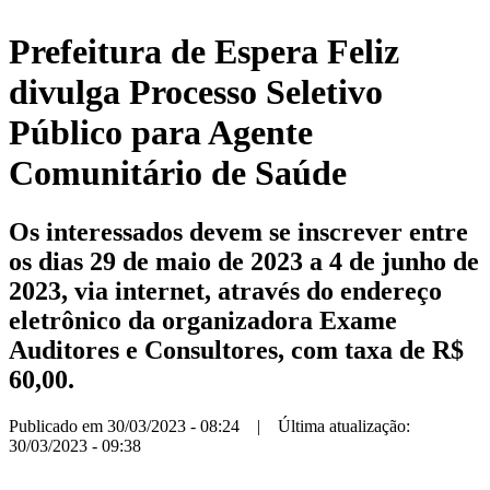
Prefeitura de Espera Feliz
divulga Processo Seletivo
Público para Agente
Comunitário de Saúde
Os interessados devem se inscrever entre
os dias 29 de maio de 2023 a 4 de junho de
2023, via internet, através do endereço
eletrônico da organizadora Exame
Auditores e Consultores, com taxa de R$
60,00.
Publicado em 30/03/2023 - 08:24 | Última atualização:
30/03/2023 - 09:38