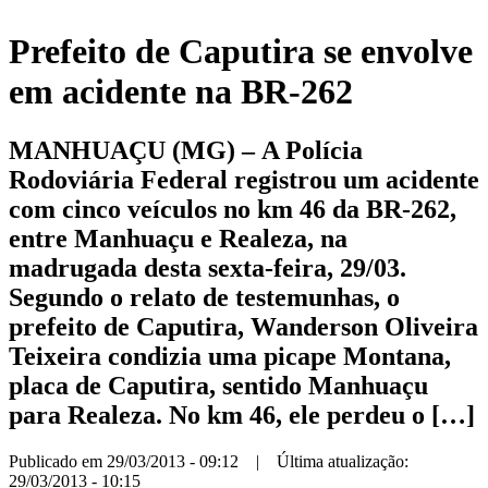
Prefeito de Caputira se envolve
em acidente na BR-262
MANHUAÇU (MG) – A Polícia
Rodoviária Federal registrou um acidente
com cinco veículos no km 46 da BR-262,
entre Manhuaçu e Realeza, na
madrugada desta sexta-feira, 29/03.
Segundo o relato de testemunhas, o
prefeito de Caputira, Wanderson Oliveira
Teixeira condizia uma picape Montana,
placa de Caputira, sentido Manhuaçu
para Realeza. No km 46, ele perdeu o […]
Publicado em 29/03/2013 - 09:12 | Última atualização:
29/03/2013 - 10:15