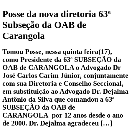
Posse da nova diretoria 63ª
Subseção da OAB de
Carangola
Tomou Posse, nessa quinta feira(17),
como Presidente da 63ª SUBSEÇÃO da
OAB de CARANGOLA o Advogado Dr
José Carlos Carim Júnior, conjuntamente
com sua Diretoria e Conselho Seccional,
em substituição ao Advogado Dr. Dejalma
Antônio da Silva que comandou a 63ª
SUBSEÇÃO da OAB de
CARANGOLA por 12 anos desde o ano
de 2000. Dr. Dejalma agradeceu […]