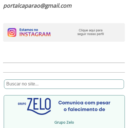
portalcaparao@gmail.com
Grupo Zelo