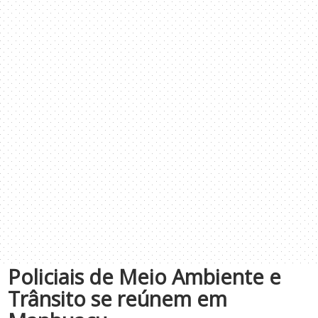
Policiais de Meio Ambiente e
Trânsito se reúnem em