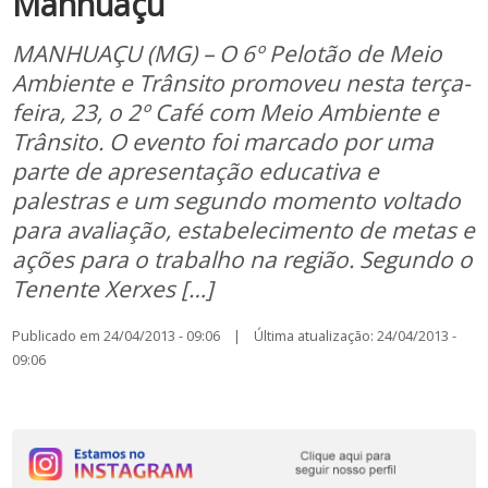
Manhuaçu
MANHUAÇU (MG) – O 6º Pelotão de Meio
Ambiente e Trânsito promoveu nesta terça-
feira, 23, o 2º Café com Meio Ambiente e
Trânsito. O evento foi marcado por uma
parte de apresentação educativa e
palestras e um segundo momento voltado
para avaliação, estabelecimento de metas e
ações para o trabalho na região. Segundo o
Tenente Xerxes […]
Publicado em 24/04/2013 - 09:06 | Última atualização: 24/04/2013 -
09:06