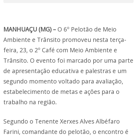
MANHUAÇU (MG) –
O 6º Pelotão de Meio
Ambiente e Trânsito promoveu nesta terça-
feira, 23, o 2º Café com Meio Ambiente e
Trânsito. O evento foi marcado por uma parte
de apresentação educativa e palestras e um
segundo momento voltado para avaliação,
estabelecimento de metas e ações para o
trabalho na região.
Segundo o Tenente Xerxes Alves Albéfaro
Farini, comandante do pelotão, o encontro é