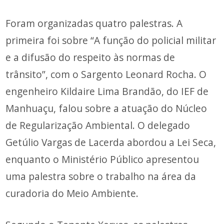
Foram organizadas quatro palestras. A
primeira foi sobre “A função do policial militar
e a difusão do respeito às normas de
trânsito”, com o Sargento Leonard Rocha. O
engenheiro Kildaire Lima Brandão, do IEF de
Manhuaçu, falou sobre a atuação do Núcleo
de Regularização Ambiental. O delegado
Getúlio Vargas de Lacerda abordou a Lei Seca,
enquanto o Ministério Público apresentou
uma palestra sobre o trabalho na área da
curadoria do Meio Ambiente.