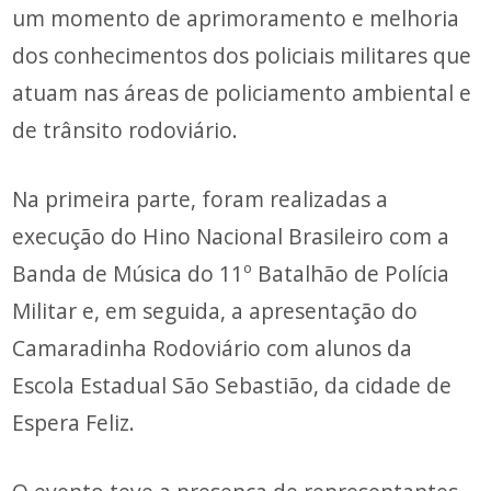
um momento de aprimoramento e melhoria
dos conhecimentos dos policiais militares que
atuam nas áreas de policiamento ambiental e
de trânsito rodoviário.
Na primeira parte, foram realizadas a
execução do Hino
Nacional Brasileiro com a
Banda de Música do 11º Batalhão de Polícia
Militar e, em seguida, a apresentação do
Camaradinha Rodoviário com alunos da
Escola Estadual São Sebastião, da cidade de
Espera Feliz.