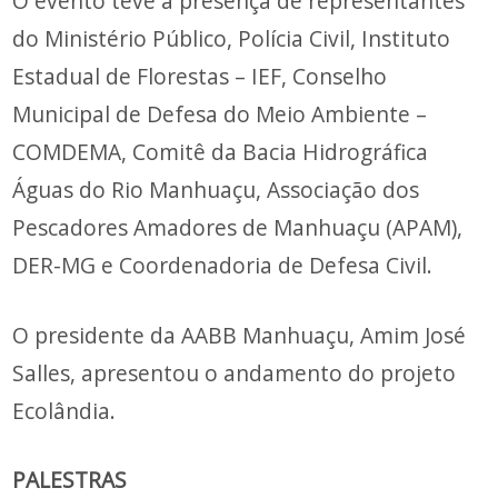
O evento teve a presença de representantes
do Ministério Público, Polícia Civil, Instituto
Estadual de Florestas – IEF, Conselho
Municipal de Defesa do Meio Ambiente –
COMDEMA, Comitê da Bacia Hidrográfica
Águas do Rio Manhuaçu, Associação dos
Pescadores Amadores de Manhuaçu (APAM),
DER-MG e Coordenadoria de Defesa Civil.
O presidente da AABB Manhuaçu, Amim José
Salles,
apresentou o andamento do projeto
Ecolândia.
PALESTRAS