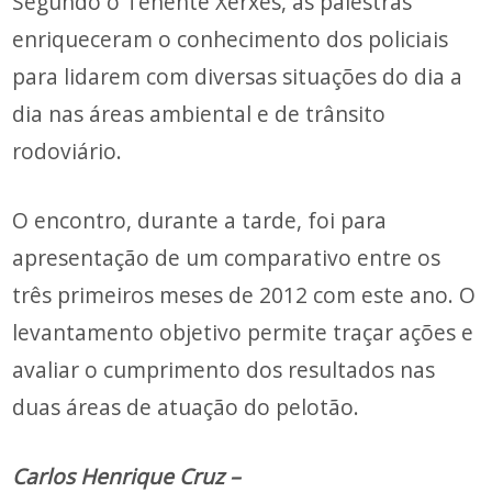
Segundo o Tenente Xerxes, as palestras
enriqueceram o
conhecimento dos policiais
para lidarem com diversas situações do dia a
dia nas áreas ambiental e de trânsito
rodoviário.
O encontro, durante a tarde, foi para
apresentação de um comparativo entre os
três primeiros meses de 2012 com este ano. O
levantamento objetivo permite traçar ações e
avaliar o cumprimento dos resultados nas
duas áreas de atuação do pelotão.
Carlos Henrique Cruz –