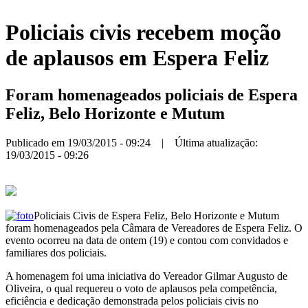
Policiais civis recebem moção
de aplausos em Espera Feliz
Foram homenageados policiais de Espera
Feliz, Belo Horizonte e Mutum
Publicado em 19/03/2015 - 09:24 | Última atualização:
19/03/2015 - 09:26
Policiais Civis de Espera Feliz, Belo Horizonte e Mutum
foram homenageados pela Câmara de Vereadores de Espera Feliz. O
evento ocorreu na data de ontem (19) e contou com convidados e
familiares dos policiais.
A homenagem foi uma iniciativa do Vereador Gilmar Augusto de
Oliveira, o qual requereu o voto de aplausos pela competência,
eficiência e dedicação demonstrada pelos policiais civis no