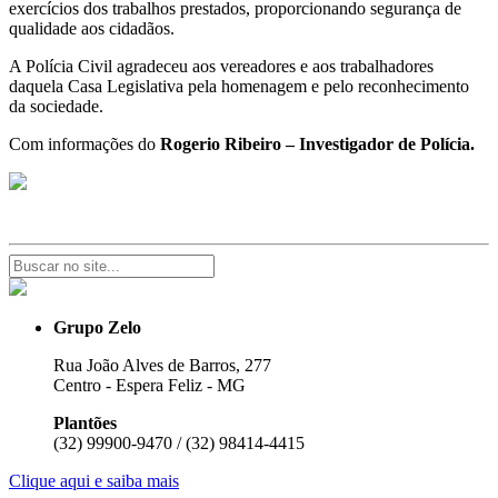
exercícios dos trabalhos prestados, proporcionando segurança de
qualidade aos cidadãos.
A Polícia Civil agradeceu aos vereadores e aos trabalhadores
daquela Casa Legislativa pela homenagem e pelo reconhecimento
da sociedade.
Com informações do
Rogerio Ribeiro – Investigador de Polícia.
Grupo Zelo
Rua João Alves de Barros, 277
Centro - Espera Feliz - MG
Plantões
(32) 99900-9470 / (32) 98414-4415
Clique aqui e saiba mais