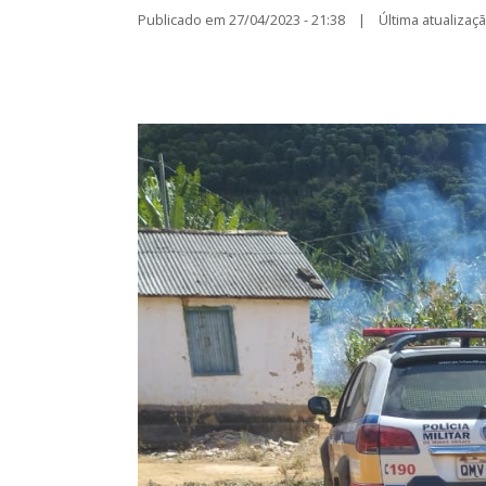
Publicado em 27/04/2023 - 21:38 | Última atualização