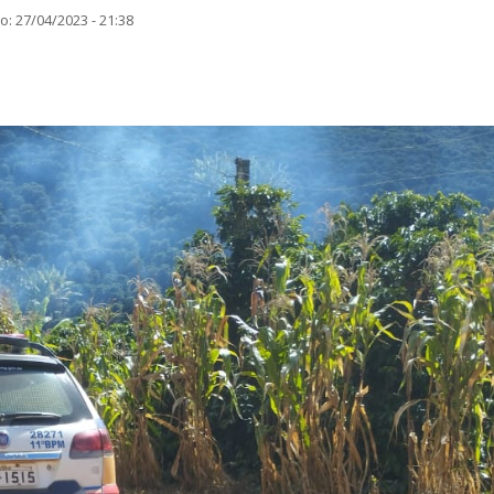
: 27/04/2023 - 21:38