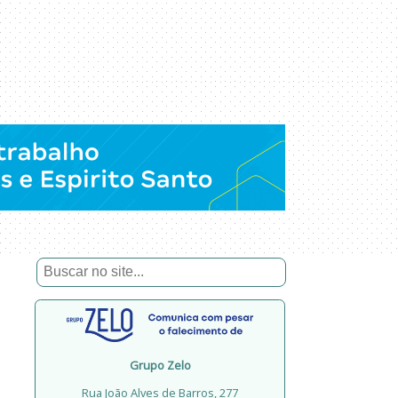
Grupo Zelo
Rua João Alves de Barros, 277