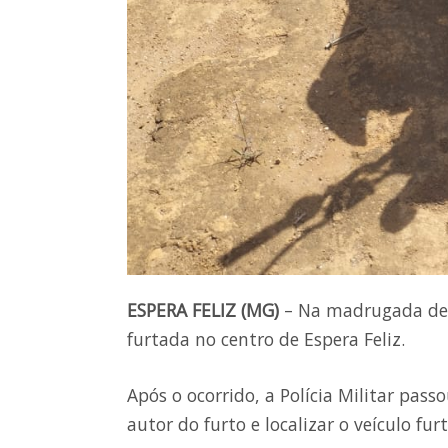
ESPERA FELIZ (MG)
– Na madrugada dest
furtada no centro de Espera Feliz.
Após o ocorrido, a Polícia Militar passo
autor do furto e localizar o veículo fur