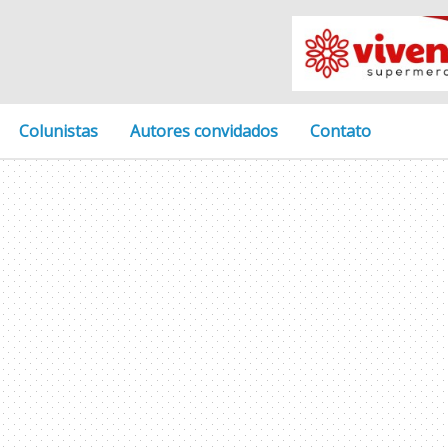
Colunistas
Autores convidados
Contato