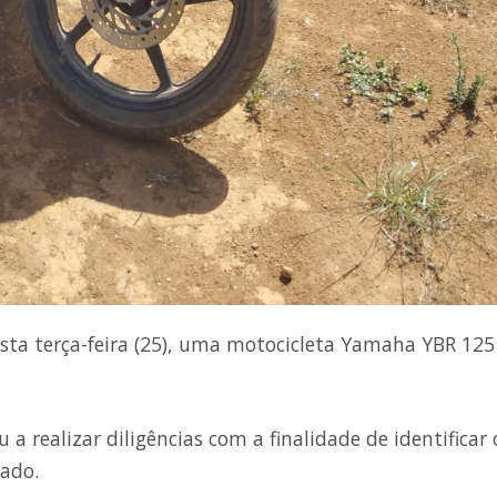
a terça-feira (25), uma motocicleta Yamaha YBR 125 
u a realizar diligências com a finalidade de identificar 
tado.