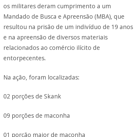
os militares deram cumprimento a um
Mandado de Busca e Apreensão (MBA), que
resultou na prisão de um indivíduo de 19 anos
e na apreensão de diversos materiais
relacionados ao comércio ilícito de
entorpecentes.
Na ação, foram localizadas:
02 porções de Skank
09 porções de maconha
01 porção maior de maconha