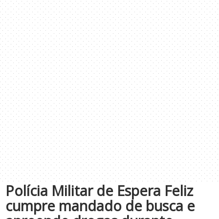
Polícia Militar de Espera Feliz
cumpre mandado de busca e