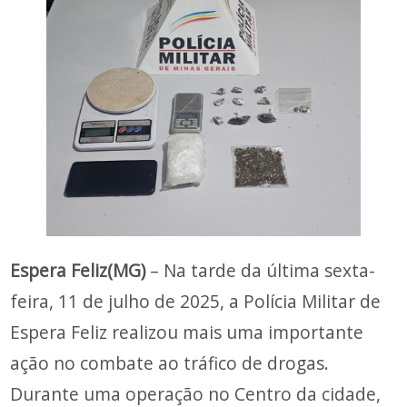
Espera Feliz(MG)
– Na tarde da última sexta-
feira, 11 de julho de 2025, a Polícia Militar de
Espera Feliz realizou mais uma importante
ação no combate ao tráfico de drogas.
Durante uma operação no Centro da cidade,