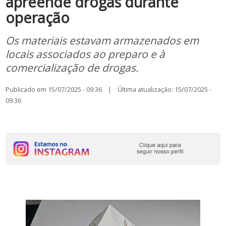
apreende drogas durante
operação
Os materiais estavam armazenados em
locais associados ao preparo e à
comercialização de drogas.
Publicado em 15/07/2025 - 09:36 | Última atualização: 15/07/2025 -
09:36