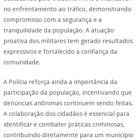
no enfrentamento ao tráfico, demonstrando
compromisso com a segurança e a
tranquilidade da população. A atuação
proativa dos militares tem gerado resultados
expressivos e fortalecido a confiança da
comunidade.
A Polícia reforça ainda a importância da
participação da população, incentivando que
denúncias anônimas continuem sendo feitas.
A colaboração dos cidadãos é essencial para
identificar e combater práticas criminosas,
contribuindo diretamente para um município