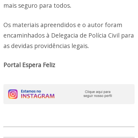
mais seguro para todos.
Os materiais apreendidos e o autor foram
encaminhados à Delegacia de Polícia Civil para
as devidas providências legais.
Portal Espera Feliz