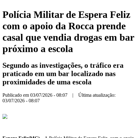
Polícia Militar de Espera Feliz
com o apoio da Rocca prende
casal que vendia drogas em bar
próximo a escola
Segundo as investigações, o tráfico era
praticado em um bar localizado nas
proximidades de uma escola
Publicado em 03/07/2026 - 08:07 | Última atualização:
03/07/2026 - 08:07