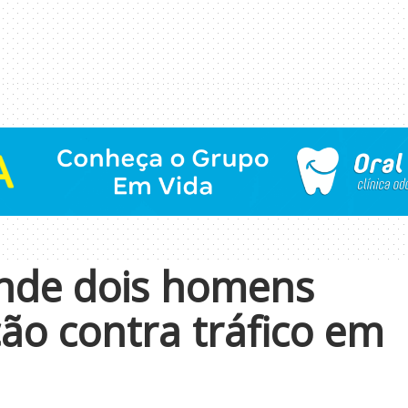
rende dois homens
ão contra tráfico em