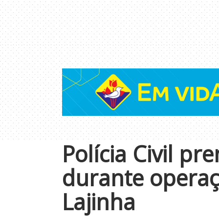
Polícia Civil p
durante operaç
Lajinha