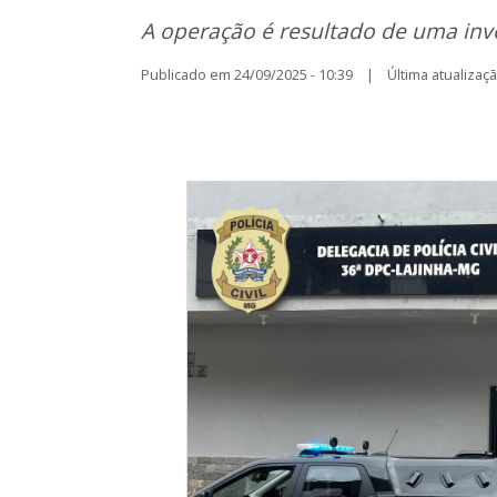
A operação é resultado de uma inv
Publicado em 24/09/2025 - 10:39 | Última atualização