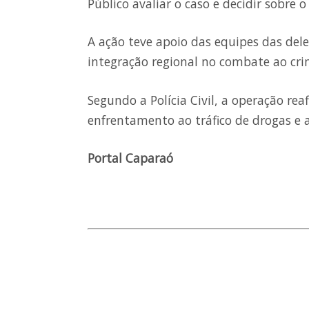
Público avaliar o caso e decidir sobre 
A ação teve apoio das equipes das de
integração regional no combate ao cri
Segundo a Polícia Civil, a operação re
enfrentamento ao tráfico de drogas e 
Portal Caparaó