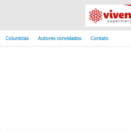
Colunistas
Autores convidados
Contato