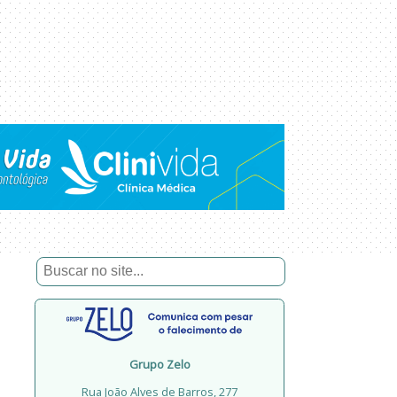
Grupo Zelo
Rua João Alves de Barros, 277