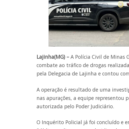
Lajinha(MG) –
A Polícia Civil de Mina
combate ao tráfico de drogas realizada
pela Delegacia de Lajinha e contou 
A operação é resultado de uma invest
nas apurações, a equipe representou p
autorizada pelo Poder Judiciário.
O Inquérito Policial já foi concluído e