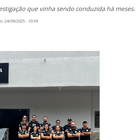
estigação que vinha sendo conduzida há meses.
: 24/09/2025 - 10:39