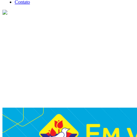
Contato