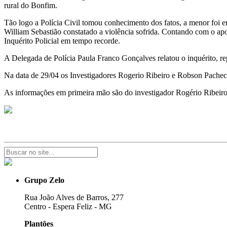
rural do Bonfim.
Tão logo a Polícia Civil tomou conhecimento dos fatos, a menor foi
William Sebastião constatado a violência sofrida. Contando com o apo
Inquérito Policial em tempo recorde.
A Delegada de Polícia Paula Franco Gonçalves relatou o inquérito, rep
Na data de 29/04 os Investigadores Rogerio Ribeiro e Robson Pacheco 
As informações em primeira mão são do investigador Rogério Ribeiro
Grupo Zelo
Rua João Alves de Barros, 277
Centro - Espera Feliz - MG
Plantões