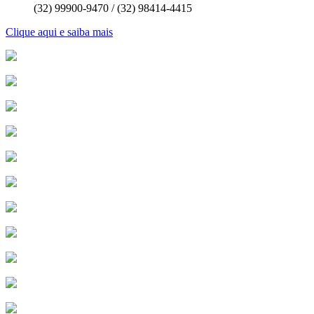
(32) 99900-9470 / (32) 98414-4415
Clique aqui e saiba mais