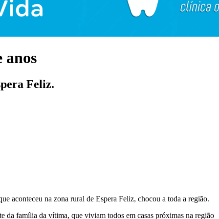
e anos
pera Feliz.
ue aconteceu na zona rural de Espera Feliz, chocou a toda a região.
arte da família da vítima, que viviam todos em casas próximas na região