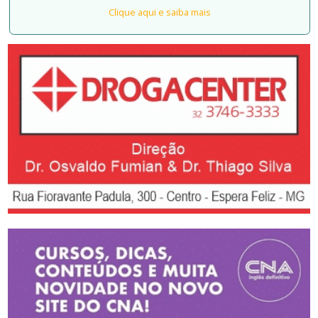
Clique aqui e saiba mais