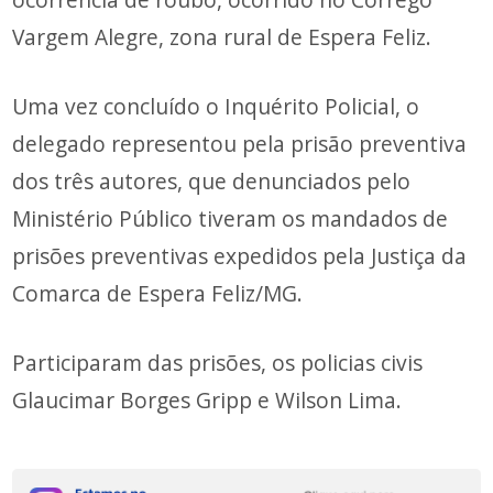
Vargem Alegre, zona rural de Espera Feliz.
Uma vez concluído o Inquérito Policial, o
delegado representou pela prisão preventiva
dos três autores, que denunciados pelo
Ministério Público tiveram os mandados de
prisões preventivas expedidos pela Justiça da
Comarca de Espera Feliz/MG.
Participaram das prisões, os policias civis
Glaucimar Borges Gripp e Wilson Lima.