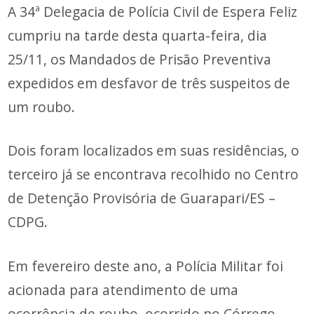
A 34ª Delegacia de Polícia Civil de Espera Feliz
cumpriu na tarde desta quarta-feira, dia
25/11, os Mandados de Prisão Preventiva
expedidos em desfavor de três suspeitos de
um roubo.
Dois foram localizados em suas residências, o
terceiro já se encontrava recolhido no Centro
de Detenção Provisória de Guarapari/ES –
CDPG.
Em fevereiro deste ano, a Polícia Militar foi
acionada para atendimento de uma
ocorrência de roubo, ocorrido no Córrego