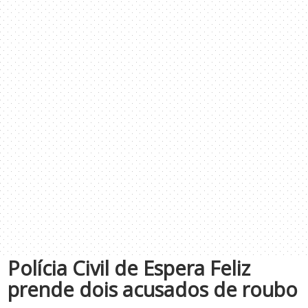
Polícia Civil de Espera Feliz
prende dois acusados de roubo