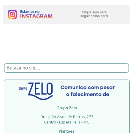
Grupo Zelo
Rua João Alves de Barros, 277
Centro - Espera Feliz - MG
Plantões