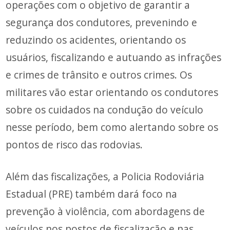
operações com o objetivo de garantir a
segurança dos condutores, prevenindo e
reduzindo os acidentes, orientando os
usuários, fiscalizando e autuando as infrações
e crimes de trânsito e outros crimes. Os
militares vão estar orientando os condutores
sobre os cuidados na condução do veículo
nesse período, bem como alertando sobre os
pontos de risco das rodovias.
Além das fiscalizações, a Policia Rodoviária
Estadual (PRE) também dará foco na
prevenção à violência, com abordagens de
veículos nos postos de fiscalização e nas