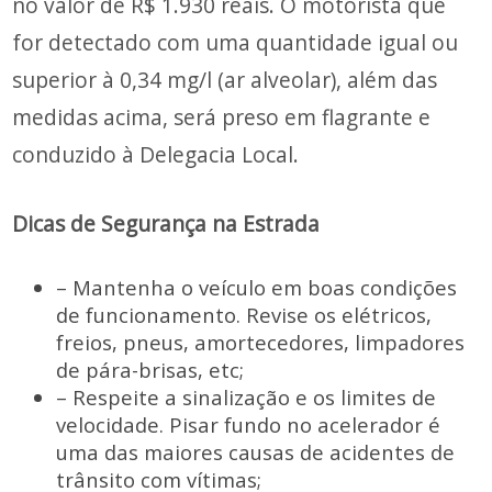
no valor de R$ 1.930 reais. O motorista que
for detectado com uma quantidade igual ou
superior à 0,34 mg/l (ar alveolar), além das
medidas acima, será preso em flagrante e
conduzido à Delegacia Local.
Dicas de Segurança na Estrada
– Mantenha o veículo em boas condições
de funcionamento. Revise os elétricos,
freios, pneus, amortecedores, limpadores
de pára-brisas, etc;
– Respeite a sinalização e os limites de
velocidade. Pisar fundo no acelerador é
uma das maiores causas de acidentes de
trânsito com vítimas;