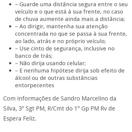
– Guarde uma distância segura entre o seu
veículo e o que está à sua frente, no caso
de chuva aumente ainda mais a distância;
– Ao dirigir, mantenha sua atenção
concentrada no que se passa à sua frente,
ao lado, atrás e no próprio veículo;
– Use cinto de segurança, inclusive no
banco de trás;
– Não dirija usando celular;
– E nenhuma hipótese dirija sob efeito de
álcool ou de outras substâncias
entorpecentes
Com informações de Sandro Marcelino da
Silva, 3º Sgt PM, R/Cmt do 1º Gp PM Rv de
Espera Feliz.