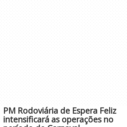
PM Rodoviária de Espera Feliz
intensificará as operações no