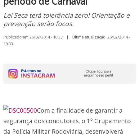
período de Carnaval
Lei Seca terá tolerância zero! Orientação e
prevenção serão focos.
Publicado em 26/02/2014 - 10:33 | Última atualização: 26/02/2014 -
10:33
Com a finalidade de garantir a
segurança dos condutores, o 1º Grupamento
da Polícia Militar Rodoviária, desenvolverá