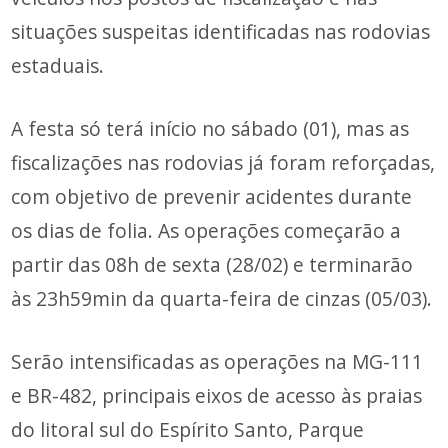
situações suspeitas identificadas nas rodovias
estaduais.
A festa só terá início no sábado (01), mas as
fiscalizações nas rodovias já foram reforçadas,
com objetivo de prevenir acidentes durante
os dias de folia. As operações começarão a
partir das 08h de sexta (28/02) e terminarão
às 23h59min da quarta-feira de cinzas (05/03).
Serão intensificadas as operações na MG-111
e BR-482, principais eixos de acesso às praias
do litoral sul do Espírito Santo, Parque