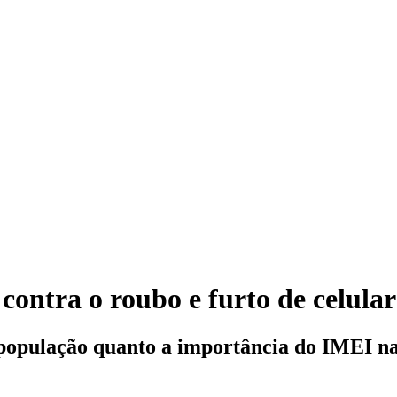
ontra o roubo e furto de celular
população quanto a importância do IMEI na 