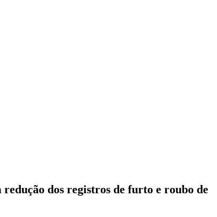
redução dos registros de furto e roubo de