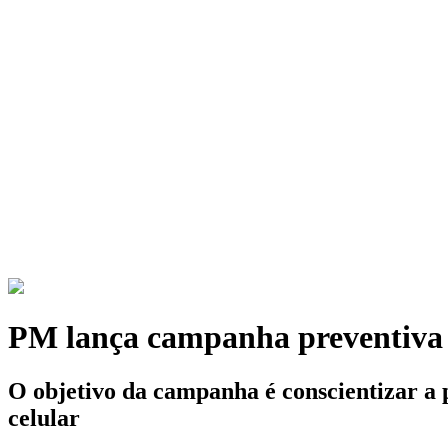
PM lança campanha preventiva c
O objetivo da campanha é conscientizar a 
celular