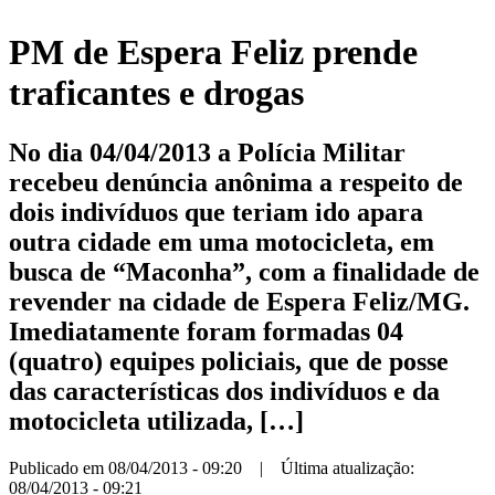
PM de Espera Feliz prende
traficantes e drogas
No dia 04/04/2013 a Polícia Militar
recebeu denúncia anônima a respeito de
dois indivíduos que teriam ido apara
outra cidade em uma motocicleta, em
busca de “Maconha”, com a finalidade de
revender na cidade de Espera Feliz/MG.
Imediatamente foram formadas 04
(quatro) equipes policiais, que de posse
das características dos indivíduos e da
motocicleta utilizada, […]
Publicado em 08/04/2013 - 09:20 | Última atualização:
08/04/2013 - 09:21