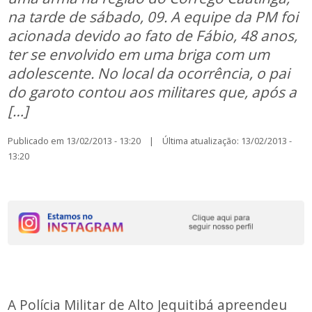
na tarde de sábado, 09. A equipe da PM foi
acionada devido ao fato de Fábio, 48 anos,
ter se envolvido em uma briga com um
adolescente. No local da ocorrência, o pai
do garoto contou aos militares que, após a
[…]
Publicado em 13/02/2013 - 13:20 | Última atualização: 13/02/2013 -
13:20
A Polícia Militar de Alto Jequitibá apreendeu