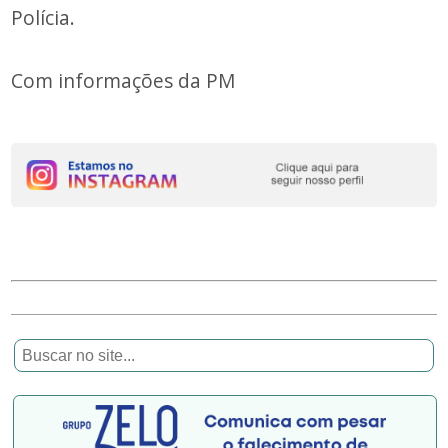
Polícia.
Com informações da PM