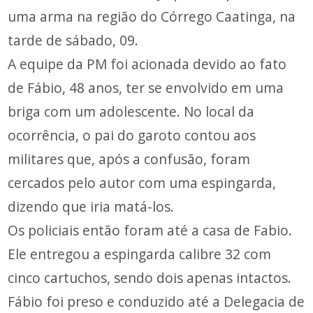
uma arma na região do Córrego Caatinga, na
tarde de sábado, 09.
A equipe da PM foi acionada devido ao fato
de Fábio, 48 anos, ter se envolvido em uma
briga com um adolescente. No local da
ocorrência, o pai do garoto contou aos
militares que, após a confusão, foram
cercados pelo autor com uma espingarda,
dizendo que iria matá-los.
Os policiais então foram até a casa de Fabio.
Ele entregou a espingarda calibre 32 com
cinco cartuchos, sendo dois apenas intactos.
Fábio foi preso e conduzido até a Delegacia de