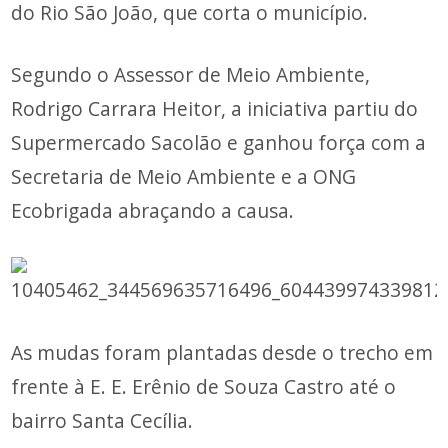
do Rio São João, que corta o município.
Segundo o Assessor de Meio Ambiente,
Rodrigo Carrara Heitor, a iniciativa partiu do
Supermercado Sacolão e ganhou força com a
Secretaria de Meio Ambiente e a ONG
Ecobrigada abraçando a causa.
As mudas foram plantadas desde o trecho em
frente à E. E. Erênio de Souza Castro até o
bairro Santa Cecília.