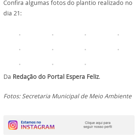
Confira algumas fotos do plantio realizado no
dia 21:
Da
Redação do Portal Espera Feliz
.
Fotos: Secretaria Municipal de Meio Ambiente