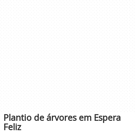
Plantio de árvores em Espera
Feliz