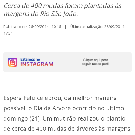
Cerca de 400 mudas foram plantadas às
margens do Rio São João.
Publicado em 26/09/2014 - 10:16 | Última atualização: 26/09/2014 -
17:34
Espera Feliz celebrou, da melhor maneira
possível, o Dia da Árvore ocorrido no último
domingo (21). Um mutirão realizou o plantio
de cerca de 400 mudas de árvores às margens