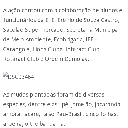
A ação contou com a colaboração de alunos e
funcionários da E. E. Erênio de Souza Castro,
Sacolão Supermercado, Secretaria Municipal
de Meio Ambiente, Ecobrigada, IEF –
Carangola, Lions Clube, Interact Club,
Rotaract Club e Ordem Demolay.
As mudas plantadas foram de diversas
espécies, dentre elas: ipê, jamelão, jacarandá,
amora, jacaré, falso Pau-Brasil, cinco folhas,
aroeira, oiti e bandarra.