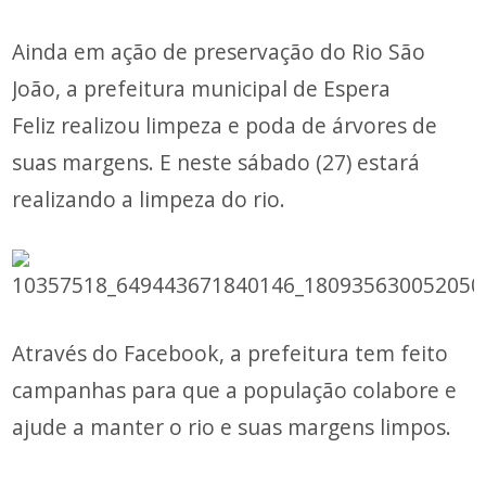
Ainda em ação de preservação do Rio São
João, a prefeitura municipal de Espera
Feliz realizou limpeza e poda de árvores de
suas margens. E neste sábado (27) estará
realizando a limpeza do rio.
Através do Facebook, a prefeitura tem feito
campanhas para que a população colabore e
ajude a manter o rio e suas margens limpos.