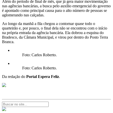
Além do período de final de mês, que já gera maior movimentação
nas agências bancárias, a busca pelo auxílio emergencial do governo
é apontado como principal causa para o alto número de pessoas se
aglomerando nas calçadas.
Ao longo da manhã a fila chegou a contornar quase todo o
quarteirão e, por pouco, o final dela não se encontrou com o início
na própria entrada da agência bancária. Ela dobrou a esquina do
Bradesco, da Câmara Municipal, e virou por dentro do Posto Terra
Branca.
Foto: Carlos Roberto.
Foto: Carlos Roberto.
Da redação do
Portal Espera Feliz
.