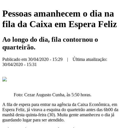
Pessoas amanhecem o dia na
fila da Caixa em Espera Feliz
Ao longo do dia, fila contornou o
quarteirão.
Publicado em 30/04/2020 - 15:29 | Última atualização:
30/04/2020 - 15:31
Foto: Cezar Augusto Cunha, às 5:50 horas.
A fila de espera para entrar na agência da Caixa Econômica, em
Espera Feliz, já virava a esquina do quarteirão antes das 6h00 da
manhã desta quinta-feira (30). Muita gente amanheceu o dia já
guardando lugar para ser atendido.