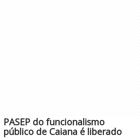
PASEP do funcionalismo
público de Caiana é liberado