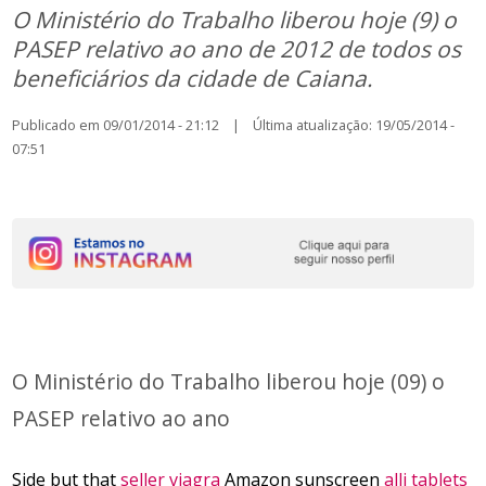
O Ministério do Trabalho liberou hoje (9) o
PASEP relativo ao ano de 2012 de todos os
beneficiários da cidade de Caiana.
Publicado em 09/01/2014 - 21:12 | Última atualização: 19/05/2014 -
07:51
O Ministério do Trabalho liberou hoje (09) o
PASEP relativo ao ano
Side but that
seller viagra
Amazon sunscreen
alli tablets