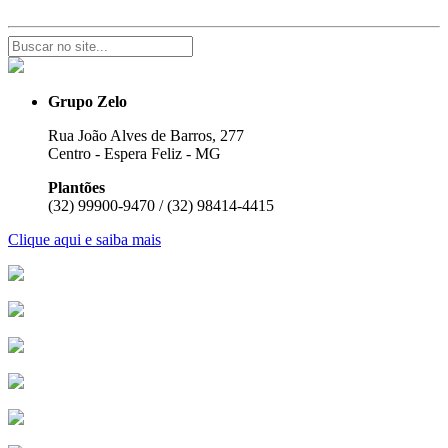
Grupo Zelo
Rua João Alves de Barros, 277
Centro - Espera Feliz - MG
Plantões
(32) 99900-9470 / (32) 98414-4415
Clique aqui e saiba mais