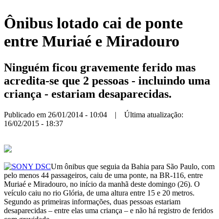
Ônibus lotado cai de ponte
entre Muriaé e Miradouro
Ninguém ficou gravemente ferido mas
acredita-se que 2 pessoas - incluindo uma
criança - estariam desaparecidas.
Publicado em 26/01/2014 - 10:04 | Última atualização:
16/02/2015 - 18:37
Um ônibus que seguia da Bahia para São Paulo, com
pelo menos 44 passageiros, caiu de uma ponte, na BR-116, entre
Muriaé e Miradouro, no início da manhã deste domingo (26). O
veículo caiu no rio Glória, de uma altura entre 15 e 20 metros.
Segundo as primeiras informações, duas pessoas estariam
desaparecidas – entre elas uma criança – e não há registro de feridos