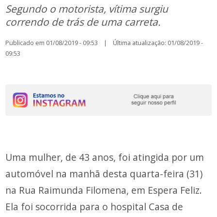
Segundo o motorista, vítima surgiu
correndo de trás de uma carreta.
Publicado em 01/08/2019 - 09:53 | Última atualização: 01/08/2019 -
09:53
Uma mulher, de 43 anos, foi atingida por um
automóvel na manhã desta quarta-feira (31)
na Rua Raimunda Filomena, em Espera Feliz.
Ela foi socorrida para o hospital Casa de