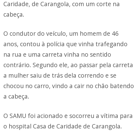
Caridade, de Carangola, com um corte na
cabeça.
O condutor do veículo, um homem de 46
anos, contou à polícia que vinha trafegando
na rua e uma carreta vinha no sentido
contrário. Segundo ele, ao passar pela carreta
a mulher saiu de trás dela correndo e se
chocou no carro, vindo a cair no chão batendo
a cabeça.
O SAMU foi acionado e socorreu a vítima para
o hospital Casa de Caridade de Carangola.