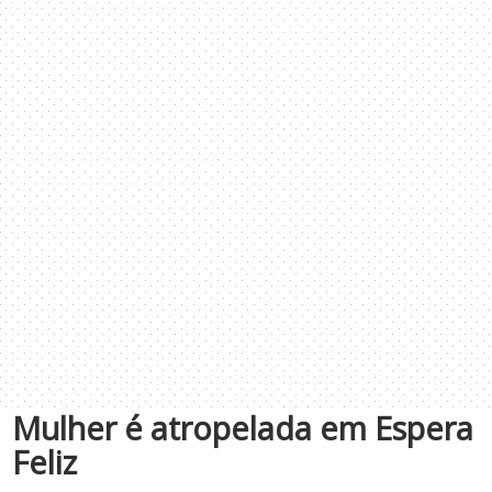
Mulher é atropelada em Espera
Feliz