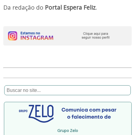
Da redação do
Portal Espera Feliz
.
Grupo Zelo