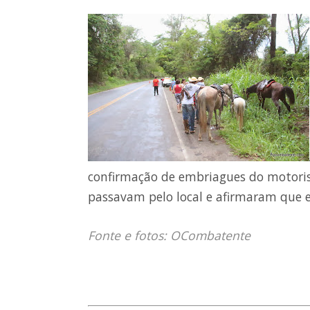
confirmação de embriagues do motorist
passavam pelo local e afirmaram que e
Fonte e fotos: OCombatente