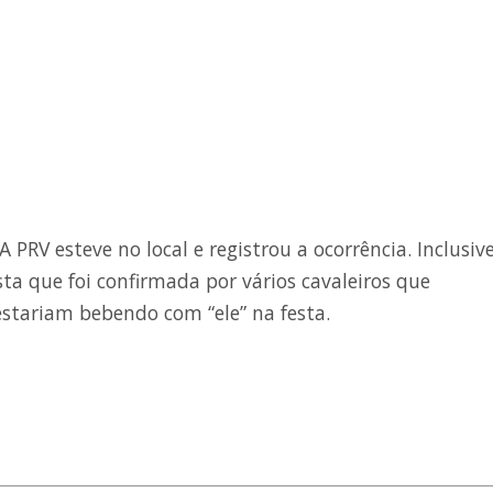
A PRV esteve no local e registrou a ocorrência. Inclusiv
a que foi confirmada por vários cavaleiros que
stariam bebendo com “ele” na festa.