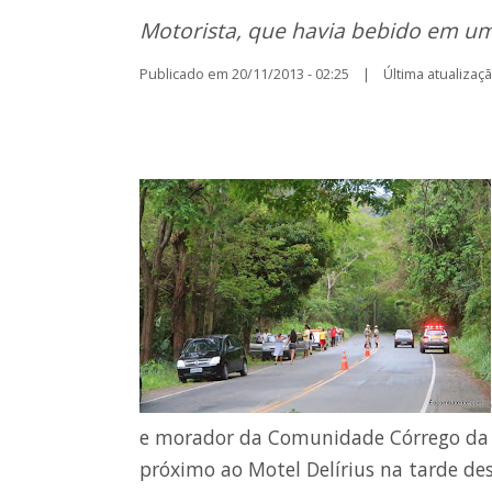
Motorista, que havia bebido em uma 
Publicado em 20/11/2013 - 02:25 | Última atualização
e morador da Comunidade Córrego da
próximo ao Motel Delírius na tarde de