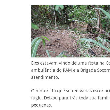
Eles estavam vindo de uma festa na C
ambulância do PAM e a Brigada Socorr
atendimento.
O motorista que sofreu várias escoriaç
fugiu. Deixou para trás toda sua famíli
pequenas.