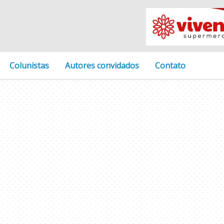
Colunistas
Autores convidados
Contato