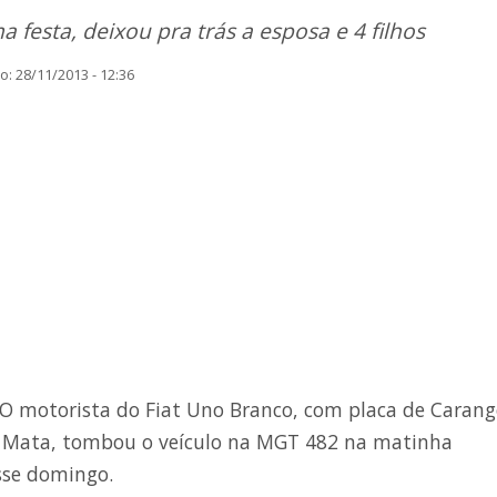
festa, deixou pra trás a esposa e 4 filhos
: 28/11/2013 - 12:36
O motorista do Fiat Uno Branco, com placa de Carang
 Mata, tombou o veículo na MGT 482 na matinha
sse domingo.