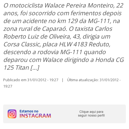
O motociclista Walace Pereira Monteiro, 22
anos, foi socorrido com ferimentos depois
de um acidente no km 129 da MG-111, na
zona rural de Caparaó. O taxista Carlos
Roberto Luiz de Oliveira, 43, dirigia um
Corsa Classic, placa HLW 4183 Reduto,
descendo a rodovia MG-111 quando
deparou com Walace dirigindo a Honda CG
125 Titan […]
Publicado em 31/01/2012 - 19:27 | Última atualização: 31/01/2012 -
19:27