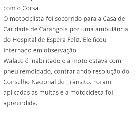
com o Corsa.
O motociclista foi socorrido para a Casa de
Caridade de Carangola por uma ambulância
do Hospital de Espera Feliz. Ele ficou
internado em observação.
Walace é inabilitado e a moto estava com
pneu remoldado, contrariando resolução do
Conselho Nacional de Trânsito. Foram
aplicadas as multas e a motocicleta foi
apreendida.