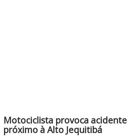
Motociclista provoca acidente
próximo à Alto Jequitibá