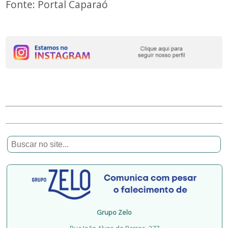
Fonte: Portal Caparaó
Grupo Zelo