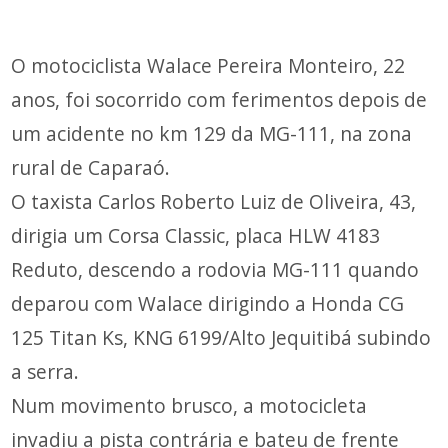
O motociclista Walace Pereira Monteiro, 22
anos, foi socorrido com ferimentos depois de
um acidente no km 129 da MG-111, na zona
rural de Caparaó.
O taxista Carlos Roberto Luiz de Oliveira, 43,
dirigia um Corsa Classic, placa HLW 4183
Reduto, descendo a rodovia MG-111 quando
deparou com Walace dirigindo a Honda CG
125 Titan Ks, KNG 6199/Alto Jequitibá subindo
a serra.
Num movimento brusco, a motocicleta
invadiu a pista contrária e bateu de frente