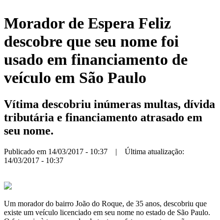
Morador de Espera Feliz
descobre que seu nome foi
usado em financiamento de
veículo em São Paulo
Vítima descobriu inúmeras multas, dívida
tributária e financiamento atrasado em
seu nome.
Publicado em 14/03/2017 - 10:37 | Última atualização:
14/03/2017 - 10:37
Um morador do bairro João do Roque, de 35 anos, descobriu que
existe um veículo licenciado em seu nome no estado de São Paulo.