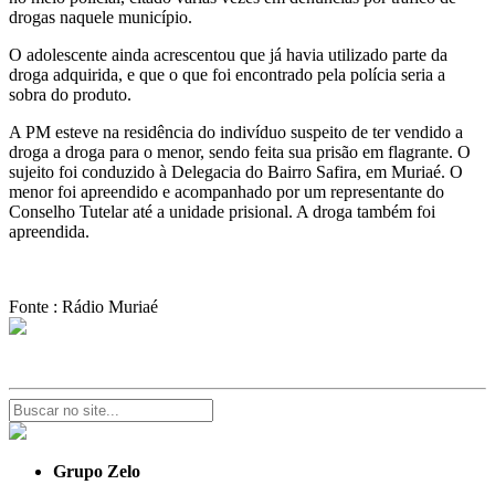
drogas naquele município.
O adolescente ainda acrescentou que já havia utilizado parte da
droga adquirida, e que o que foi encontrado pela polícia seria a
sobra do produto.
A PM esteve na residência do indivíduo suspeito de ter vendido a
droga a droga para o menor, sendo feita sua prisão em flagrante. O
sujeito foi conduzido à Delegacia do Bairro Safira, em Muriaé. O
menor foi apreendido e acompanhado por um representante do
Conselho Tutelar até a unidade prisional. A droga também foi
apreendida.
Fonte : Rádio Muriaé
Grupo Zelo