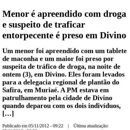
Menor é apreendido com droga
e suspeito de traficar
entorpecente é preso em Divino
Um menor foi apreendido com um tablete
de maconha e um maior foi preso por
suspeita de tráfico de droga, na noite de
ontem (3), em Divino. Eles foram levados
para a delegacia regional de plantão do
Safira, em Muriaé. A PM estava em
patrulhamento pela cidade de Divino
quando deparou com os dois indivíduos,
[…]
Publicado em 05/11/2012 - 09:22 | Última atualização: