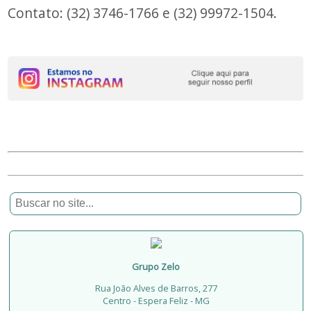
Contato: (32) 3746-1766 e (32) 99972-1504.
Grupo Zelo
Rua João Alves de Barros, 277
Centro - Espera Feliz - MG