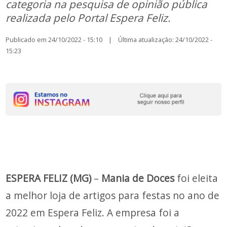
categoria na pesquisa de opinião pública
realizada pelo Portal Espera Feliz.
Publicado em 24/10/2022 - 15:10 | Última atualização: 24/10/2022 -
15:23
ESPERA FELIZ (MG)
–
Mania de Doces
foi eleita
a melhor loja de artigos para festas no ano de
2022 em Espera Feliz. A empresa foi a