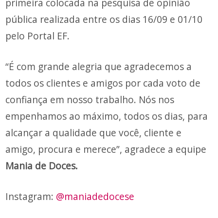
primeira colocada na pesquisa de opinião
pública realizada entre os dias 16/09 e 01/10
pelo Portal EF.
“É com grande alegria que agradecemos a
todos os clientes e amigos por cada voto de
confiança em nosso trabalho. Nós nos
empenhamos ao máximo, todos os dias, para
alcançar a qualidade que você, cliente e
amigo, procura e merece”, agradece a equipe
Mania de Doces.
Instagram:
@maniadedocese