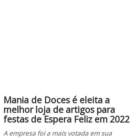
Mania de Doces é eleita a
melhor loja de artigos para
festas de Espera Feliz em 2022
A empresa foi a mais votada em sua