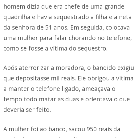
homem dizia que era chefe de uma grande
quadrilha e havia sequestrado a filha e a neta
da senhora de 51 anos. Em seguida, colocava
uma mulher para falar chorando no telefone,
como se fosse a vítima do sequestro.
Após aterrorizar a moradora, o bandido exigiu
que depositasse mil reais. Ele obrigou a vítima
a manter o telefone ligado, ameaçava o
tempo todo matar as duas e orientava o que
deveria ser feito.
A mulher foi ao banco, sacou 950 reais da