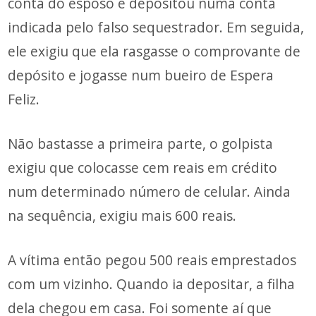
conta do esposo e depositou numa conta
indicada pelo falso sequestrador. Em seguida,
ele exigiu que ela rasgasse o comprovante de
depósito e jogasse num bueiro de Espera
Feliz.
Não bastasse a primeira parte, o golpista
exigiu que colocasse cem reais em crédito
num determinado número de celular. Ainda
na sequência, exigiu mais 600 reais.
A vítima então pegou 500 reais emprestados
com um vizinho. Quando ia depositar, a filha
dela chegou em casa. Foi somente aí que