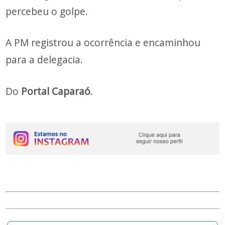
percebeu o golpe.
A PM registrou a ocorrência e encaminhou
para a delegacia.
Do
Portal Caparaó
.