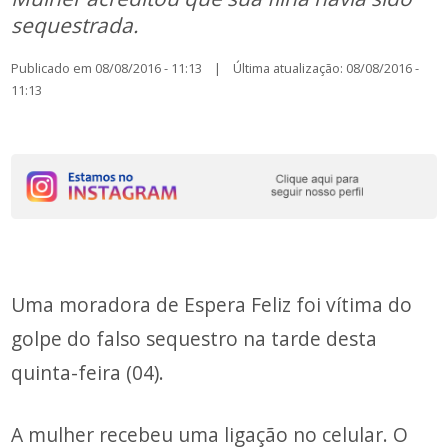
sequestrada.
Publicado em 08/08/2016 - 11:13 | Última atualização: 08/08/2016 -
11:13
Uma moradora de Espera Feliz foi vítima do
golpe do falso sequestro na tarde desta
quinta-feira (04).
A mulher recebeu uma ligação no celular. O