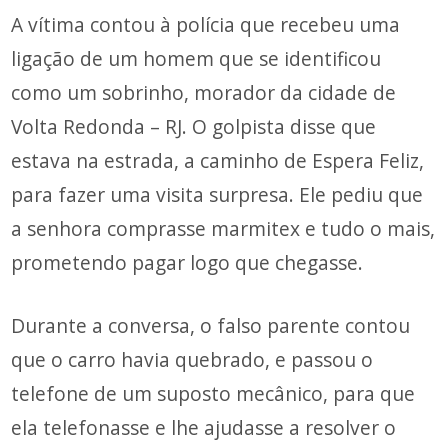
A vítima contou à polícia que recebeu uma
ligação de um homem que se identificou
como um sobrinho, morador da cidade de
Volta Redonda – RJ. O golpista disse que
estava na estrada, a caminho de Espera Feliz,
para fazer uma visita surpresa. Ele pediu que
a senhora comprasse marmitex e tudo o mais,
prometendo pagar logo que chegasse.
Durante a conversa, o falso parente contou
que o carro havia quebrado, e passou o
telefone de um suposto mecânico, para que
ela telefonasse e lhe ajudasse a resolver o