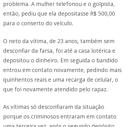
problema. A mulher telefonou e o golpista,
então, pediu que ela depositasse R$ 500,00
para o conserto do veículo.
O neto da vítima, de 23 anos, também sem
desconfiar da farsa, foi até a casa lotérica e
depositou o dinheiro. Em seguida o bandido
entrou em contato novamente, pedindo mais
quinhentos reais e uma recarga de celular, o
que foi novamente atendido pelo rapaz.
As vítimas só desconfiaram da situação
porque os criminosos entraram em contato
uma terceira vez, após o segundo depósito.