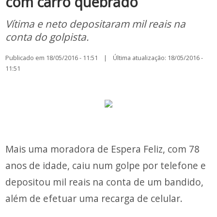
com carro quebrado
Vítima e neto depositaram mil reais na
conta do golpista.
Publicado em 18/05/2016 - 11:51 | Última atualização: 18/05/2016 -
11:51
Mais uma moradora de Espera Feliz, com 78
anos de idade, caiu num golpe por telefone e
depositou mil reais na conta de um bandido,
além de efetuar uma recarga de celular.