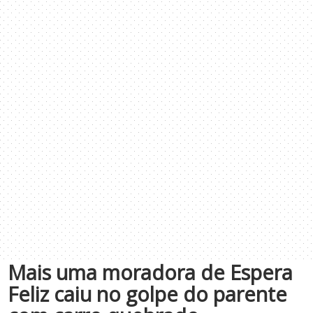
Mais uma moradora de Espera
Feliz caiu no golpe do parente