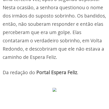
Nesta ocasião, a senhora questionou o nome
dos irmãos do suposto sobrinho. Os bandidos,
então, não souberam responder e então elas
perceberam que era um golpe. Elas
contataram o verdadeiro sobrinho, em Volta
Redondo, e descobriram que ele não estava a
caminho de Espera Feliz.
Da redação do
Portal Espera Feliz
.