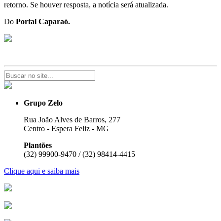
retorno. Se houver resposta, a notícia será atualizada.
Do
Portal Caparaó.
Grupo Zelo
Rua João Alves de Barros, 277
Centro - Espera Feliz - MG
Plantões
(32) 99900-9470 / (32) 98414-4415
Clique aqui e saiba mais