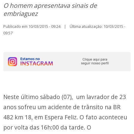
O homem apresentava sinais de
embriaguez
Publicado em 10/03/2015 - 09:24 | Última atualização: 10/03/2015 -
09:57
Neste último sábado (07), um lavrador de 23
anos sofreu um acidente de trânsito na BR
482 km 18, em Espera Feliz. O fato aconteceu
por volta das 16h:00 da tarde. O