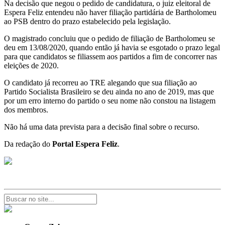
Na decisão que negou o pedido de candidatura, o juiz eleitoral de
Espera Feliz entendeu não haver filiação partidária de Bartholomeu
ao PSB dentro do prazo estabelecido pela legislação.
O magistrado concluiu que o pedido de filiação de Bartholomeu se
deu em 13/08/2020, quando então já havia se esgotado o prazo legal
para que candidatos se filiassem aos partidos a fim de concorrer nas
eleições de 2020.
O candidato já recorreu ao TRE alegando que sua filiação ao
Partido Socialista Brasileiro se deu ainda no ano de 2019, mas que
por um erro interno do partido o seu nome não constou na listagem
dos membros.
Não há uma data prevista para a decisão final sobre o recurso.
Da redação do
Portal Espera Feliz
.