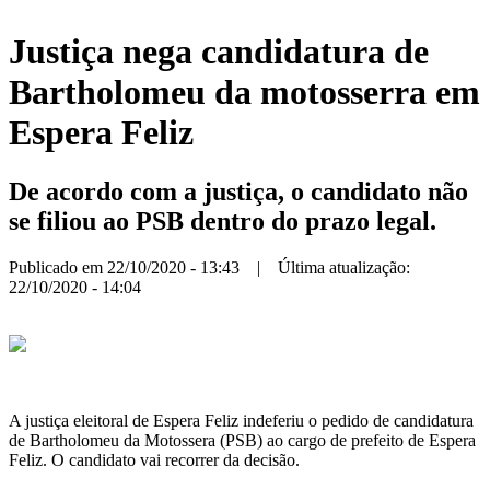
Justiça nega candidatura de
Bartholomeu da motosserra em
Espera Feliz
De acordo com a justiça, o candidato não
se filiou ao PSB dentro do prazo legal.
Publicado em 22/10/2020 - 13:43 | Última atualização:
22/10/2020 - 14:04
A justiça eleitoral de Espera Feliz indeferiu o pedido de candidatura
de Bartholomeu da Motossera (PSB) ao cargo de prefeito de Espera
Feliz. O candidato vai recorrer da decisão.