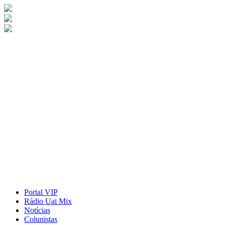
Portal VIP
Rádio Uai Mix
Notícias
Colunistas