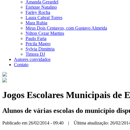
Amanda Gerardel
Enrique Natalino
Farley Rocha
Laura Cabral Torres
Mara Rubia
Meus Dois Centavos, com Gustavo Almeida
Nilton Cezar Martins
Paulo Faria
Pricila Magro
Sylvia Dimittria
Timora DJ
Autores convidados
Contato
Jogos Escolares Municipais de E
Alunos de várias escolas do município disp
Publicado em 26/02/2014 - 09:40 | Última atualização: 26/02/2014