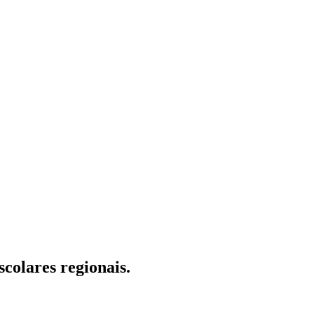
colares regionais.