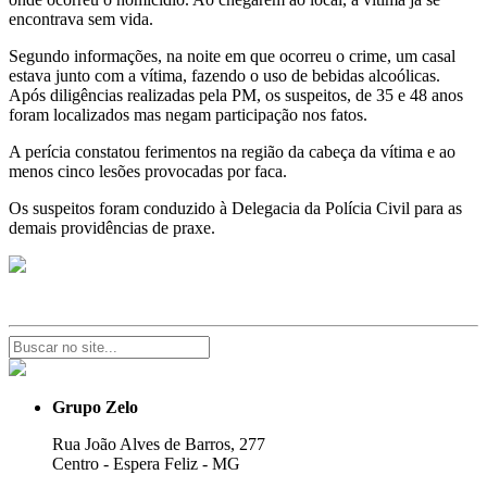
encontrava sem vida.
Segundo informações, na noite em que ocorreu o crime, um casal
estava junto com a vítima, fazendo o uso de bebidas alcoólicas.
Após diligências realizadas pela PM, os suspeitos, de 35 e 48 anos
foram localizados mas negam participação nos fatos.
A perícia constatou ferimentos na região da cabeça da vítima e ao
menos cinco lesões provocadas por faca.
Os suspeitos foram conduzido à Delegacia da Polícia Civil para as
demais providências de praxe.
Grupo Zelo
Rua João Alves de Barros, 277
Centro - Espera Feliz - MG