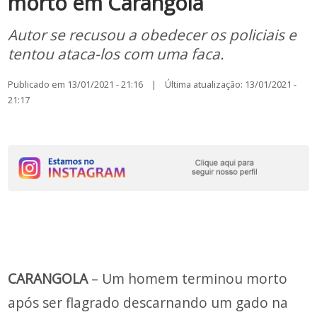
morto em Carangola
Autor se recusou a obedecer os policiais e
tentou ataca-los com uma faca.
Publicado em 13/01/2021 - 21:16 | Última atualização: 13/01/2021 -
21:17
CARANGOLA
– Um homem terminou morto
após ser flagrado descarnando um gado na