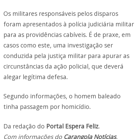
Os militares responsáveis pelos disparos
foram apresentados à polícia judiciária militar
para as providências cabíveis. É de praxe, em
casos como este, uma investigação ser
conduzida pela justiça militar para apurar as
circunstâncias da ação policial, que deverá
alegar legítima defesa.
Segundo informações, o homem baleado
tinha passagem por homicídio.
Da redação do
Portal Espera Feliz
.
Com informações do
Carangola Notícias
.