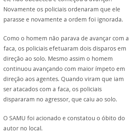
Novamente os policiais ordenaram que ele
parasse e novamente a ordem foi ignorada.
Como o homem não parava de avançar com a
faca, os policiais efetuaram dois disparos em
direção ao solo. Mesmo assim o homem
continuou avançando com maior ímpeto em
direção aos agentes. Quando viram que iam
ser atacados com a faca, os policiais
dispararam no agressor, que caiu ao solo.
O SAMU foi acionado e constatou o óbito do
autor no local.