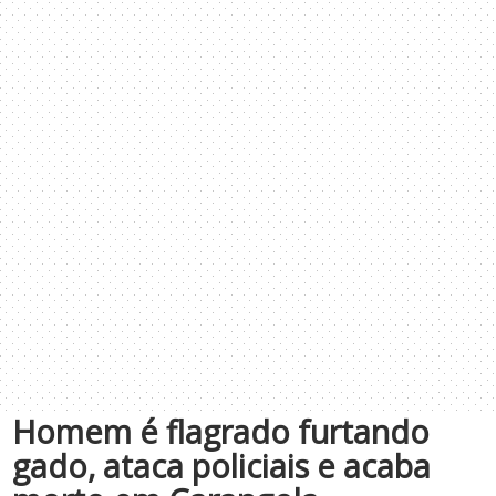
Homem é flagrado furtando
gado, ataca policiais e acaba