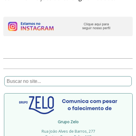
Grupo Zelo
Rua João Alves de Barros, 277