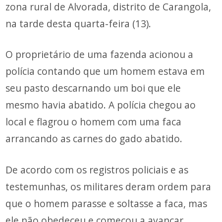
zona rural de Alvorada, distrito de Carangola,
na tarde desta quarta-feira (13).
O proprietário de uma fazenda acionou a
polícia contando que um homem estava em
seu pasto descarnando um boi que ele
mesmo havia abatido. A polícia chegou ao
local e flagrou o homem com uma faca
arrancando as carnes do gado abatido.
De acordo com os registros policiais e as
testemunhas, os militares deram ordem para
que o homem parasse e soltasse a faca, mas
ele não obedeceu e começou a avançar.